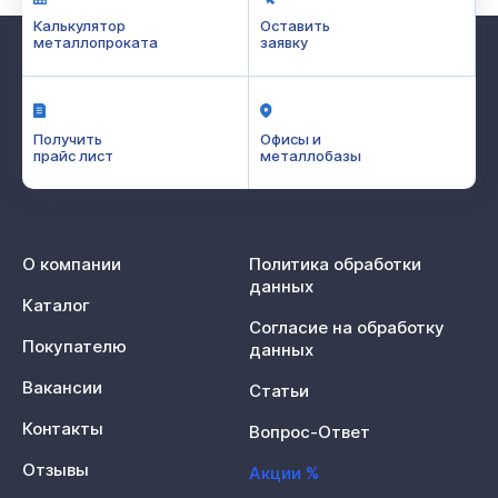
Калькулятор
Оставить
металлопроката
заявку
Получить
Офисы и
прайс лист
металлобазы
О компании
Политика обработки
данных
Каталог
Согласие на обработку
Покупателю
данных
Вакансии
Статьи
Контакты
Вопрос-Ответ
Отзывы
Акции %