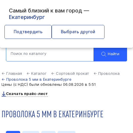
Самый близкий к вам город —
Екатеринбург
Выберите город
Подтвердить
Выбрать другой
Найти
← Главная
← Каталог
← Сортовой прокат
← Проволока
← Проволока 5 мм в Екатеринбурге
Цены (с НДС) были обновлены
06.08.2026 в 5:51
Скачать прайс-лист
ПРОВОЛОКА 5 ММ В ЕКАТЕРИНБУРГЕ