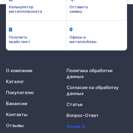
Калькулятор
Оставить
металлопроката
заявку
Получить
Офисы и
прайс лист
металлобазы
О компании
Политика обработки
данных
Каталог
Согласие на обработку
Покупателю
данных
Вакансии
Статьи
Контакты
Вопрос-Ответ
Отзывы
Акции %