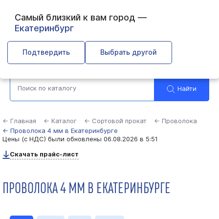
Самый близкий к вам город —
Екатеринбург
Выберите город
Подтвердить
Выбрать другой
Найти
← Главная
← Каталог
← Сортовой прокат
← Проволока
← Проволока 4 мм в Екатеринбурге
Цены (с НДС) были обновлены
06.08.2026 в 5:51
Скачать прайс-лист
ПРОВОЛОКА 4 ММ В ЕКАТЕРИНБУРГЕ