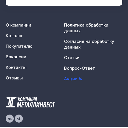
О компании
Политика обработки
данных
Каталог
Согласие на обработку
Покупателю
данных
Вакансии
Статьи
Контакты
Вопрос-Ответ
Отзывы
Акции %