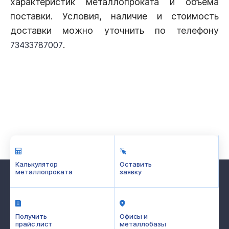
характеристик металлопроката и объема
поставки. Условия, наличие и стоимость
доставки можно уточнить по телефону
.
73433787007
Калькулятор
Оставить
металлопроката
заявку
Получить
Офисы и
прайс лист
металлобазы