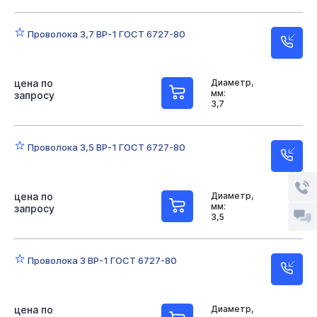
Проволока 3,7 ВР-1 ГОСТ 6727-80
цена по
Диаметр,
мм:
запросу
3,7
Проволока 3,5 ВР-1 ГОСТ 6727-80
цена по
Диаметр,
мм:
запросу
3,5
Проволока 3 ВР-1 ГОСТ 6727-80
цена по
Диаметр,