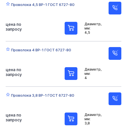
Проволока 4,5 ВР-1 ГОСТ 6727-80
цена по
Диаметр,
мм:
запросу
4,5
Проволока 4 ВР-1 ГОСТ 6727-80
цена по
Диаметр,
мм:
запросу
4
Проволока 3,8 ВР-1 ГОСТ 6727-80
цена по
Диаметр,
мм:
запросу
3,8