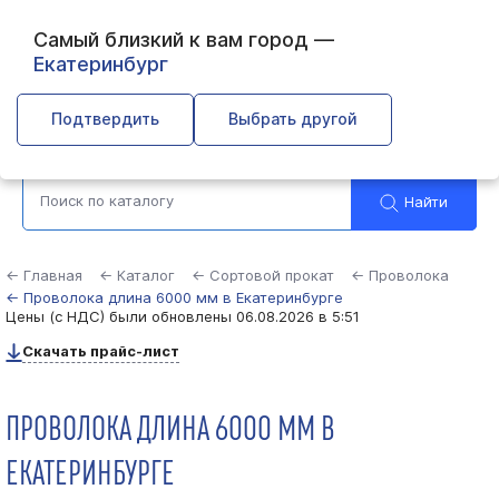
Самый близкий к вам город —
Екатеринбург
Выберите город
Подтвердить
Выбрать другой
Найти
← Главная
← Каталог
← Сортовой прокат
← Проволока
← Проволока длина 6000 мм в Екатеринбурге
Цены (с НДС) были обновлены
06.08.2026 в 5:51
Скачать прайс-лист
ПРОВОЛОКА ДЛИНА 6000 ММ В
ЕКАТЕРИНБУРГЕ