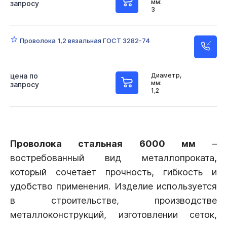
мм:
запросу
3
Проволока 1,2 вязальная ГОСТ 3282-74
цена по
Диаметр,
мм:
запросу
1,2
Проволока стальная 6000 мм
–
востребованный вид металлопроката,
который сочетает прочность, гибкость и
удобство применения. Изделие используется
в строительстве, производстве
металлоконструкций, изготовлении сеток,