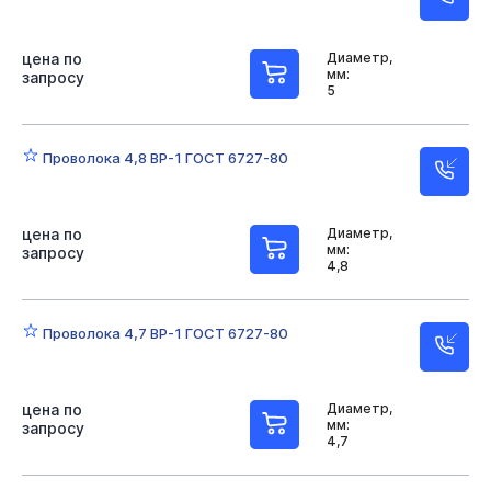
цена по
Диаметр,
мм:
запросу
5
Проволока 4,8 ВР-1 ГОСТ 6727-80
цена по
Диаметр,
мм:
запросу
4,8
Проволока 4,7 ВР-1 ГОСТ 6727-80
цена по
Диаметр,
мм:
запросу
4,7