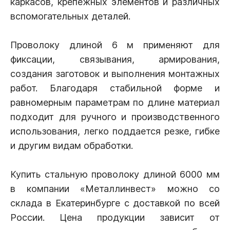
каркасов, крепежных элементов и различных
вспомогательных деталей.
Проволоку длиной 6 м применяют для
фиксации, связывания, армирования,
создания заготовок и выполнения монтажных
работ. Благодаря стабильной форме и
равномерным параметрам по длине материал
подходит для ручного и производственного
использования, легко поддается резке, гибке
и другим видам обработки.
Купить стальную проволоку длиной 6000 мм
в компании «Металлинвест» можно со
склада в Екатеринбурге с доставкой по всей
России. Цена продукции зависит от