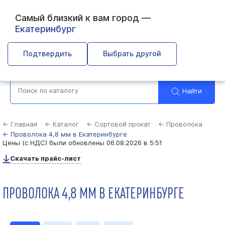
Самый близкий к вам город —
Екатеринбург
Выберите город
Подтвердить
Выбрать другой
Найти
← Главная
← Каталог
← Сортовой прокат
← Проволока
← Проволока 4,8 мм в Екатеринбурге
Цены (с НДС) были обновлены
06.08.2026 в 5:51
Скачать прайс-лист
ПРОВОЛОКА 4,8 ММ В ЕКАТЕРИНБУРГЕ