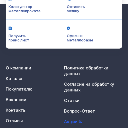
Калькулятор
Оставить
металлопроката
заявку
Получить
Офисы и
прайс лист
металлобазы
О компании
Политика обработки
данных
Каталог
Согласие на обработку
Покупателю
данных
Вакансии
Статьи
Контакты
Вопрос-Ответ
Отзывы
Акции %