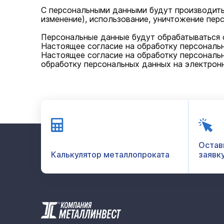
С персональными данными будут производитьс
изменение), использование, уничтожение пер
Персональные данные будут обрабатываться 
Настоящее согласие на обработку персональн
Настоящее согласие на обработку персональ
обработку персональных данных на электронну
Остав
Калькулятор металлопроката
заявк