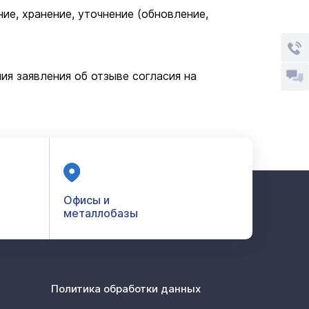
е, хранение, уточнение (обновление,
я заявления об отзыве согласия на
Офисы и
металлобазы
Политика обработки данных