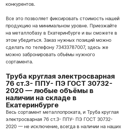
конкурентов.
Все это позволяет фиксировать стоимость нашей
продукцию на минимальном уровне. Приезжайте
на металлобазу в Екатеринбурге и вы сможете в
этом убедиться. Заказ нужных позиций можно
сделать по телефону 73433787007, здесь же
можно забронировать объёмы нужного
сортамента.
Труба круглая электросварная
76 ст.3- ППУ- ПЭ ГОСТ 30732-
2020
—
любые объёмы в
наличии на складе в
Екатеринбурге
Весь сортамент металлопроката, и Труба круглая
электросварная 76 ст.3- ППУ- ПЭ ГОСТ 30732-
2020
—
не исключение, всегда в наличии на наших