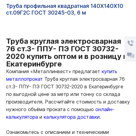
Труба профильная квадратная 140Х140Х10
ст.09Г2С ГОСТ 30245-03, 6 м
Труба круглая электросварная
76 ст.3- ППУ- ПЭ ГОСТ 30732-
2020 купить оптом и в розницу в
Екатеринбурге
Компания «Металлинвест» предлагает
купить
металлопрокат
Труба круглая электросварная 76
ст.3- ППУ- ПЭ ГОСТ 30732-2020 в Екатеринбурге
по выгодной цене за метр или тонну со склада
производителя. Рассчитайте стоимость и доставку
нужного объёма проката с помощью
онлайн-
калькулятора
и
калькулятора доставки.
Ознакомьтесь с описанием и техническими