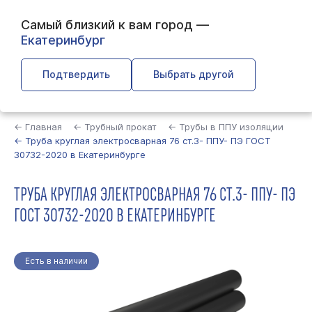
Самый близкий к вам город —
Екатеринбург
Подтвердить
Выбрать другой
Найти
← Главная
← Трубный прокат
← Трубы в ППУ изоляции
← Труба круглая электросварная 76 ст.3- ППУ- ПЭ ГОСТ
30732-2020 в Екатеринбурге
ТРУБА КРУГЛАЯ ЭЛЕКТРОСВАРНАЯ 76 СТ.3- ППУ- ПЭ
ГОСТ 30732-2020 В ЕКАТЕРИНБУРГЕ
Есть в наличии