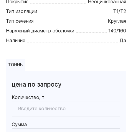
Покрытие
Неоцинкованная
Тип изоляции
Т1/Т2
Тип сечения
Круглая
Наружный диаметр оболочки
140/160
Наличие
Да
ТОННЫ
цена по запросу
Количество, т
Сумма