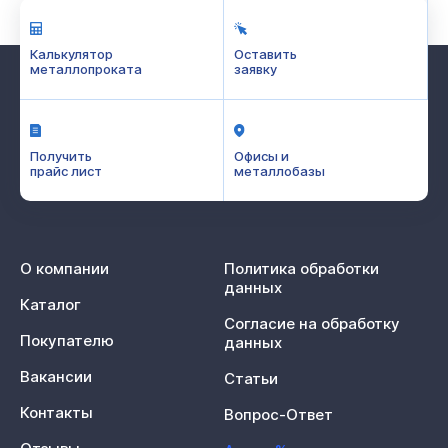
Калькулятор
Оставить
металлопроката
заявку
Получить
Офисы и
прайс лист
металлобазы
О компании
Политика обработки
данных
Каталог
Согласие на обработку
Покупателю
данных
Вакансии
Статьи
Контакты
Вопрос-Ответ