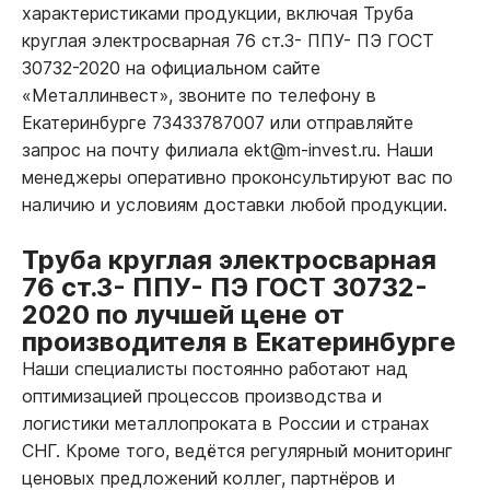
характеристиками продукции, включая Труба
круглая электросварная 76 ст.3- ППУ- ПЭ ГОСТ
30732-2020 на официальном сайте
«Металлинвест», звоните по телефону в
Екатеринбурге 73433787007 или отправляйте
запрос на почту филиала ekt@m-invest.ru. Наши
менеджеры оперативно проконсультируют вас по
наличию и условиям доставки любой продукции.
Труба круглая электросварная
76 ст.3- ППУ- ПЭ ГОСТ 30732-
2020 по лучшей цене от
производителя в Екатеринбурге
Наши специалисты постоянно работают над
оптимизацией процессов производства и
логистики металлопроката в России и странах
СНГ. Кроме того, ведётся регулярный мониторинг
ценовых предложений коллег, партнёров и