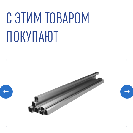
С ЭТИМ ТОВАРОМ
ПОКУПАЮТ