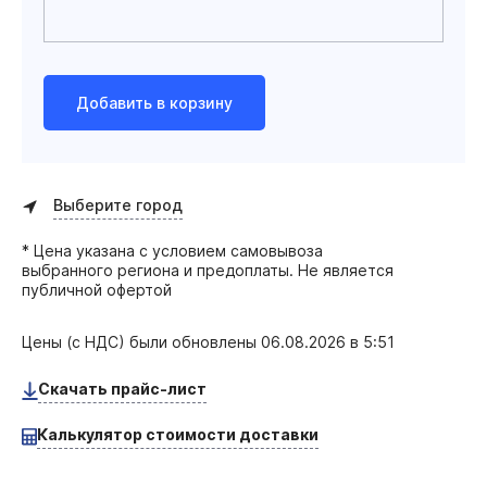
Добавить в корзину
Выберите город
* Цена указана с условием самовывоза
выбранного региона и предоплаты. Не является
публичной офертой
Цены (с НДС) были обновлены
06.08.2026 в 5:51
Скачать прайс-лист
Калькулятор стоимости доставки