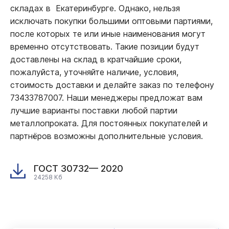
складах в Екатеринбурге. Однако, нельзя
исключать покупки большими оптовыми партиями,
после которых те или иные наименования могут
временно отсутствовать. Такие позиции будут
доставлены на склад в кратчайшие сроки,
пожалуйста, уточняйте наличие, условия,
стоимость доставки и делайте заказ по телефону
73433787007. Наши менеджеры предложат вам
лучшие варианты поставки любой партии
металлопроката. Для постоянных покупателей и
партнёров возможны дополнительные условия.
ГОСТ 30732— 2020
24258 Кб