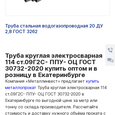
Труба стальная водогазопроводная 20 ДУ
2,8 ГОСТ 3262
Труба круглая электросварная
114 ст.09Г2С- ППУ- ОЦ ГОСТ
30732-2020 купить оптом и в
розницу в Екатеринбурге
Компания «Металлинвест» предлагает
купить
металлопрокат
Труба круглая электросварная 114
ст.09Г2С- ППУ- ОЦ ГОСТ 30732-2020 в
Екатеринбурге по выгодной цене за метр или
тонну со склада производителя. Рассчитайте
стоимость и доставку нужного объёма проката с