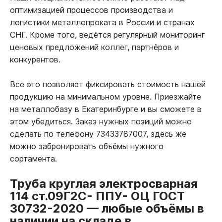
оптимизацией процессов производства и
логистики металлопроката в России и странах
СНГ. Кроме того, ведётся регулярный мониторинг
ценовых предложений коллег, партнёров и
конкурентов.
Все это позволяет фиксировать стоимость нашей
продукцию на минимальном уровне. Приезжайте
на металлобазу в Екатеринбурге и вы сможете в
этом убедиться. Заказ нужных позиций можно
сделать по телефону 73433787007, здесь же
можно забронировать объёмы нужного
сортамента.
Труба круглая электросварная
114 ст.09Г2С- ППУ- ОЦ ГОСТ
30732-2020
—
любые объёмы в
наличии на складе в