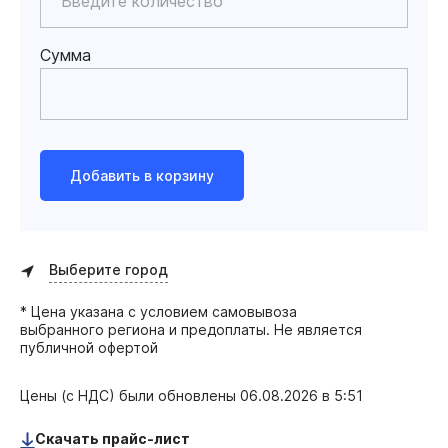
Сумма
Добавить в корзину
Выберите город
* Цена указана с условием самовывоза
выбранного региона и предоплаты. Не является
публичной офертой
Цены (с НДС) были обновлены
06.08.2026 в 5:51
Скачать прайс-лист