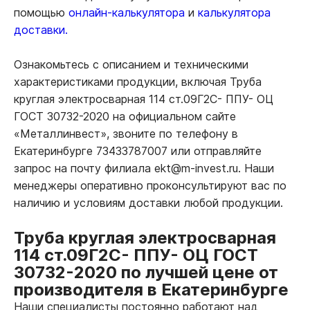
помощью
онлайн-калькулятора
и
калькулятора
доставки.
Ознакомьтесь с описанием и техническими
характеристиками продукции, включая Труба
круглая электросварная 114 ст.09Г2С- ППУ- ОЦ
ГОСТ 30732-2020 на официальном сайте
«Металлинвест», звоните по телефону в
Екатеринбурге 73433787007 или отправляйте
запрос на почту филиала ekt@m-invest.ru. Наши
менеджеры оперативно проконсультируют вас по
наличию и условиям доставки любой продукции.
Труба круглая электросварная
114 ст.09Г2С- ППУ- ОЦ ГОСТ
30732-2020 по лучшей цене от
производителя в Екатеринбурге
Наши специалисты постоянно работают над