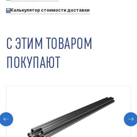
Калькулятор стоимости доставки
С ЭТИМ ТОВАРОМ
ПОКУПАЮТ