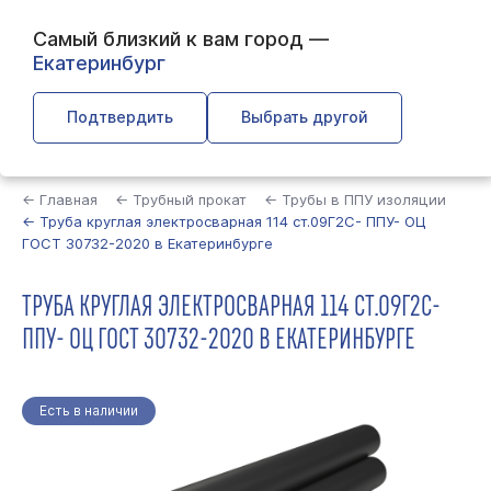
Самый близкий к вам город —
Екатеринбург
Подтвердить
Выбрать другой
Найти
← Главная
← Трубный прокат
← Трубы в ППУ изоляции
← Труба круглая электросварная 114 ст.09Г2С- ППУ- ОЦ
ГОСТ 30732-2020 в Екатеринбурге
ТРУБА КРУГЛАЯ ЭЛЕКТРОСВАРНАЯ 114 СТ.09Г2С-
ППУ- ОЦ ГОСТ 30732-2020 В ЕКАТЕРИНБУРГЕ
Есть в наличии