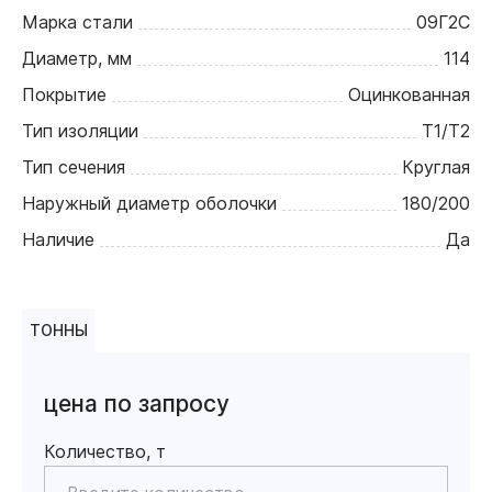
Марка стали
09Г2С
Диаметр, мм
114
Покрытие
Оцинкованная
Тип изоляции
Т1/Т2
Тип сечения
Круглая
Наружный диаметр оболочки
180/200
Наличие
Да
ТОННЫ
цена по запросу
Количество, т