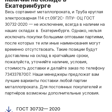
Екатеринбурге
Весь сортамент металлопроката, и Труба круглая
электросварная 114 ст.09Г2С- ППУ- ОЦ ГОСТ
30732-2020
—
не исключение, всегда в наличии на
наших складах в Екатеринбурге. Однако, нельзя
исключать покупки большими оптовыми партиями,
после которых те или иные наименования могут
временно отсутствовать. Такие позиции будут
доставлены на склад в кратчайшие сроки,
пожалуйста, уточняйте наличие, условия,
стоимость доставки и делайте заказ по телефону
73433787007. Наши менеджеры предложат вам
лучшие варианты поставки любой партии
металлопроката. Для постоянных покупателей и
партнёров возможны дополнительные условия.
ГОСТ 30732— 2020