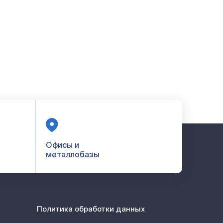
Офисы и
металлобазы
Политика обработки данных