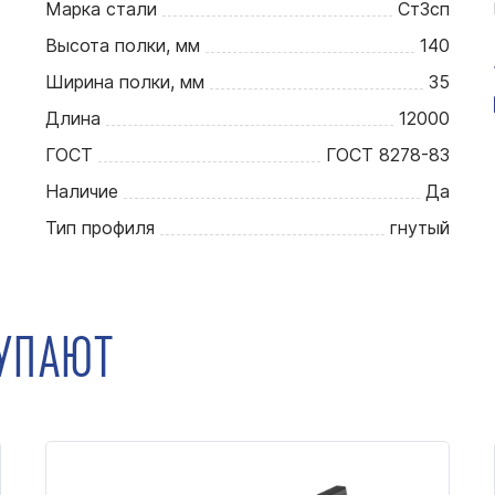
Марка стали
Ст3сп
Высота полки, мм
140
Ширина полки, мм
35
Длина
12000
ГОСТ
ГОСТ 8278-83
Наличие
Да
Тип профиля
гнутый
КУПАЮТ