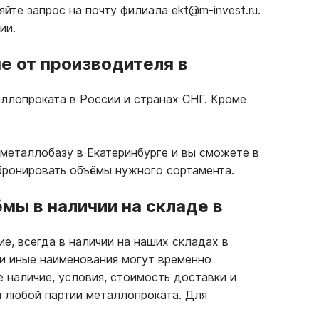
те запрос на почту филиала ekt@m-invest.ru.
ии.
е от производителя в
ллопроката в России и странах СНГ. Кроме
металлобазу в Екатеринбурге и вы сможете в
бронировать объёмы нужного сортамента.
ы в наличии на складе в
е, всегда в наличии на наших складах в
ли иные наименования могут временно
е наличие, условия, стоимость доставки и
 любой партии металлопроката. Для