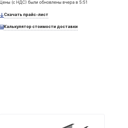
Цены (с НДС) были обновлены
вчера в 5:51
Скачать прайс-лист
Калькулятор стоимости доставки