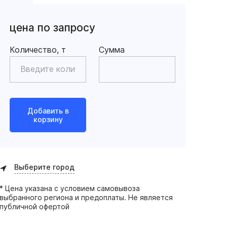
цена по запросу
Количество, т
Сумма
Добавить в
корзину
Выберите город
* Цена указана с условием самовывоза
выбранного региона и предоплаты. Не является
публичной офертой