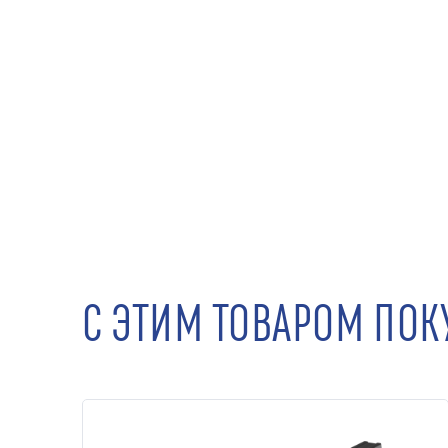
С ЭТИМ ТОВАРОМ ПО