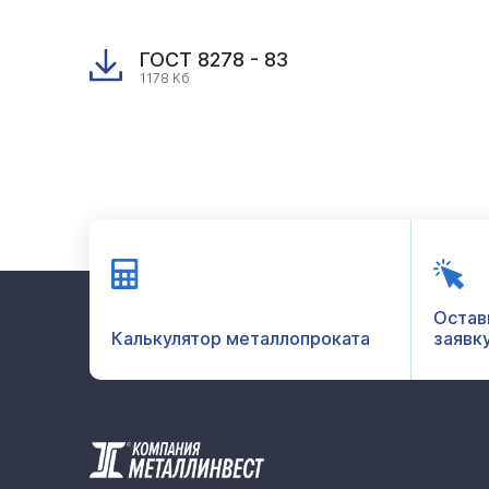
ГОСТ 8278 - 83
1178 Кб
Остав
Калькулятор металлопроката
заявк