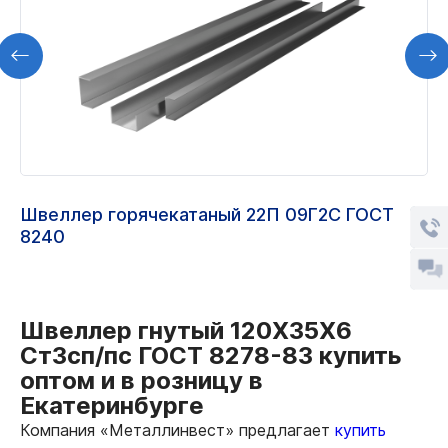
Швеллер горячекатаный 22П 09Г2С ГОСТ
8240
Швеллер гнутый 120Х35Х6
Ст3сп/пс ГОСТ 8278-83 купить
оптом и в розницу в
Екатеринбурге
Компания «Металлинвест» предлагает
купить