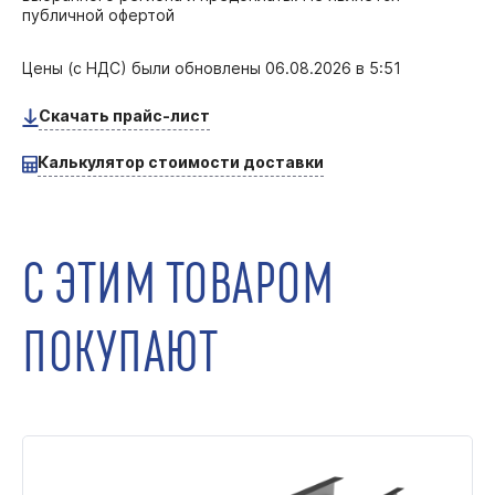
публичной офертой
Цены (с НДС) были обновлены
06.08.2026 в 5:51
Скачать прайс-лист
Калькулятор стоимости доставки
С ЭТИМ ТОВАРОМ
ПОКУПАЮТ