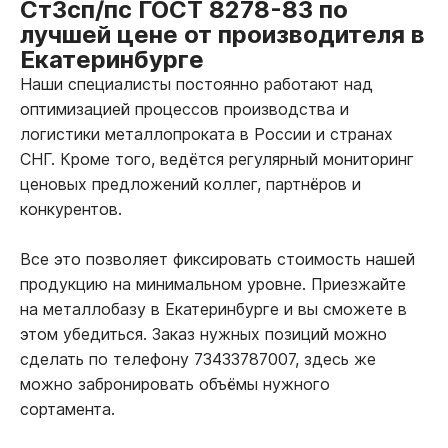
Ст3сп/пс ГОСТ 8278-83 по
лучшей цене от производителя в
Екатеринбурге
Наши специалисты постоянно работают над
оптимизацией процессов производства и
логистики металлопроката в России и странах
СНГ. Кроме того, ведётся регулярный мониторинг
ценовых предложений коллег, партнёров и
конкурентов.
Все это позволяет фиксировать стоимость нашей
продукцию на минимальном уровне. Приезжайте
на металлобазу в Екатеринбурге и вы сможете в
этом убедиться. Заказ нужных позиций можно
сделать по телефону 73433787007, здесь же
можно забронировать объёмы нужного
сортамента.