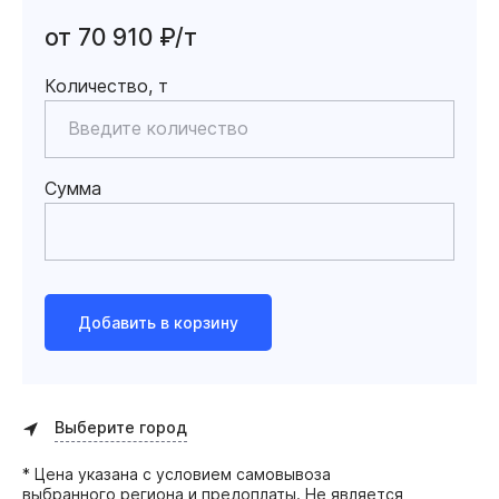
от 70 910 ₽/т
Количество, т
Сумма
Добавить в корзину
Выберите город
* Цена указана с условием самовывоза
выбранного региона и предоплаты. Не является