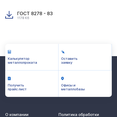
ГОСТ 8278 - 83
1178 Кб
Калькулятор
Оставить
металлопроката
заявку
Получить
Офисы и
прайс лист
металлобазы
О компании
Политика обработки