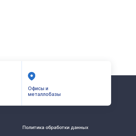
Офисы и
металлобазы
Политика обработки данных