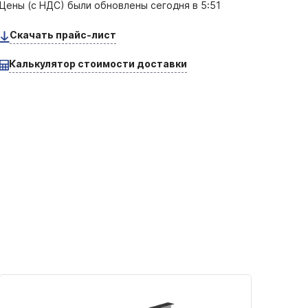
Цены (с НДС) были обновлены
сегодня в 5:51
Скачать прайс-лист
Калькулятор стоимости доставки