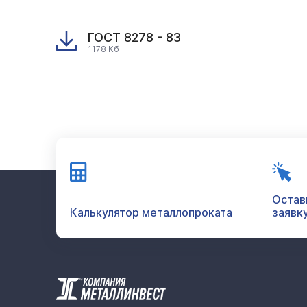
ГОСТ 8278 - 83
1178 Кб
Остав
Калькулятор металлопроката
заявк