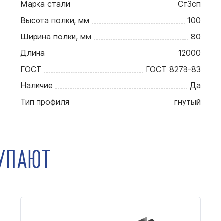
Марка стали
Ст3сп
Высота полки, мм
100
Ширина полки, мм
80
Длина
12000
ГОСТ
ГОСТ 8278-83
Наличие
Да
Тип профиля
гнутый
КУПАЮТ