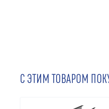
С ЭТИМ ТОВАРОМ ПО