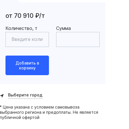
от 70 910 ₽/т
Количество, т
Сумма
Добавить в
корзину
Выберите город
* Цена указана с условием самовывоза
выбранного региона и предоплаты. Не является
публичной офертой