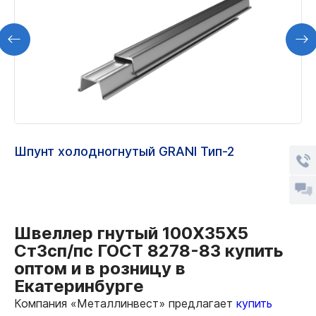
Шпунт холодногнутый GRANI Тип-2
Швеллер гнутый 100Х35Х5
Ст3сп/пс ГОСТ 8278-83 купить
оптом и в розницу в
Екатеринбурге
Компания «Металлинвест» предлагает
купить