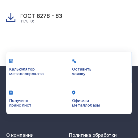
ГОСТ 8278 - 83
1178 Кб
Калькулятор
Оставить
металлопроката
заявку
Получить
Офисы и
прайс лист
металлобазы
О компании
Политика обработки