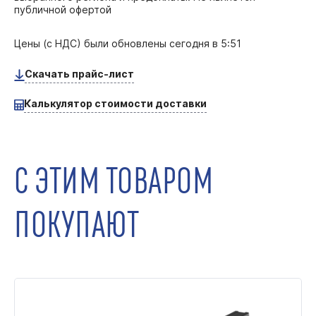
публичной офертой
Цены (с НДС) были обновлены
сегодня в 5:51
Скачать прайс-лист
Калькулятор стоимости доставки
С ЭТИМ ТОВАРОМ
ПОКУПАЮТ