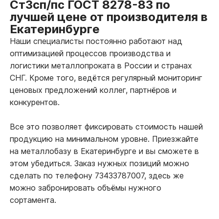
Ст3сп/пс ГОСТ 8278-83 по
лучшей цене от производителя в
Екатеринбурге
Наши специалисты постоянно работают над
оптимизацией процессов производства и
логистики металлопроката в России и странах
СНГ. Кроме того, ведётся регулярный мониторинг
ценовых предложений коллег, партнёров и
конкурентов.
Все это позволяет фиксировать стоимость нашей
продукцию на минимальном уровне. Приезжайте
на металлобазу в Екатеринбурге и вы сможете в
этом убедиться. Заказ нужных позиций можно
сделать по телефону 73433787007, здесь же
можно забронировать объёмы нужного
сортамента.