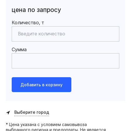
цена по запросу
Количество, т
Сумма
Добавить в корзину
Выберите город
* Цена указана с условием самовывоза
выбранного региона и предоплаты. Не является