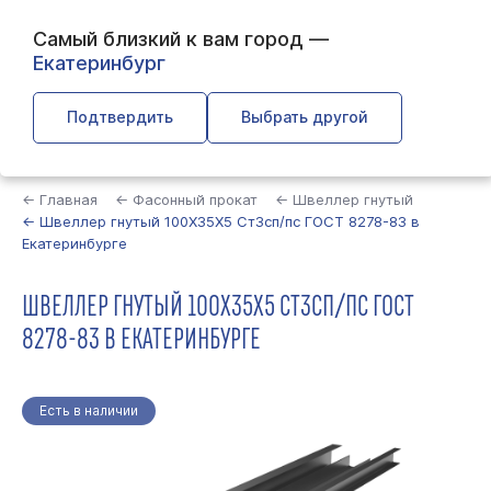
Самый близкий к вам город —
Екатеринбург
Подтвердить
Выбрать другой
Найти
← Главная
← Фасонный прокат
← Швеллер гнутый
← Швеллер гнутый 100Х35Х5 Ст3сп/пс ГОСТ 8278-83 в
Екатеринбурге
ШВЕЛЛЕР ГНУТЫЙ 100Х35Х5 СТ3СП/ПС ГОСТ
8278-83 В ЕКАТЕРИНБУРГЕ
Есть в наличии