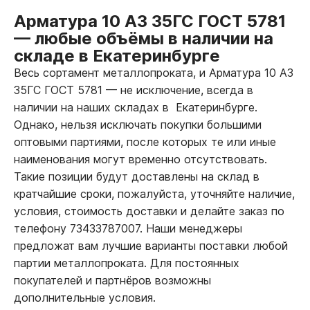
Арматура 10 А3 35ГС ГОСТ 5781
—
любые объёмы в наличии на
складе в Екатеринбурге
Весь сортамент металлопроката, и Арматура 10 А3
35ГС ГОСТ 5781
—
не исключение, всегда в
наличии на наших складах в Екатеринбурге.
Однако, нельзя исключать покупки большими
оптовыми партиями, после которых те или иные
наименования могут временно отсутствовать.
Такие позиции будут доставлены на склад в
кратчайшие сроки, пожалуйста, уточняйте наличие,
условия, стоимость доставки и делайте заказ по
телефону 73433787007. Наши менеджеры
предложат вам лучшие варианты поставки любой
партии металлопроката. Для постоянных
покупателей и партнёров возможны
дополнительные условия.