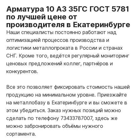
Арматура 10 А3 35ГС ГОСТ 5781
по лучшей цене от
производителя в Екатеринбурге
Наши специалисты постоянно работают над
оптимизацией процессов производства и
логистики металлопроката в России и странах
СНГ. Кроме того, ведётся регулярный мониторинг
ценовых предложений коллег, партнёров и
конкурентов.
Все это позволяет фиксировать стоимость нашей
продукцию на минимальном уровне. Приезжайте
на металлобазу в Екатеринбурге и вы сможете в
этом убедиться. Заказ нужных позиций можно
сделать по телефону 73433787007, здесь же
можно забронировать объёмы нужного
сортамента.