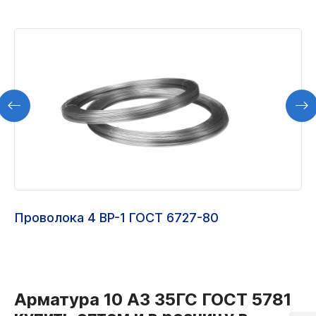
Проволока 4 ВР-1 ГОСТ 6727-80
Арматура 10 А3 35ГС ГОСТ 5781