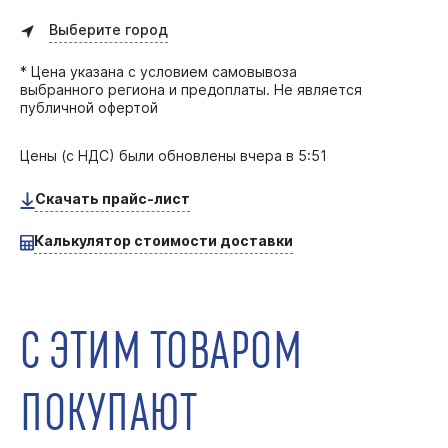
Выберите город
* Цена указана с условием самовывоза
выбранного региона и предоплаты. Не является
публичной офертой
Цены (с НДС) были обновлены
вчера в 5:51
Скачать прайс-лист
Калькулятор стоимости доставки
С ЭТИМ ТОВАРОМ
ПОКУПАЮТ