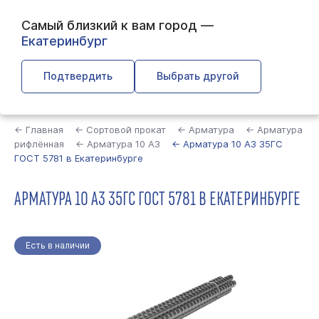
Самый близкий к вам город —
Екатеринбург
Подтвердить
Выбрать другой
Найти
← Главная
← Сортовой прокат
← Арматура
← Арматура
рифлённая
← Арматура 10 А3
← Арматура 10 А3 35ГС
ГОСТ 5781 в Екатеринбурге
АРМАТУРА 10 А3 35ГС ГОСТ 5781 В ЕКАТЕРИНБУРГЕ
Есть в наличии