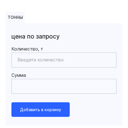
ТОННЫ
цена по запросу
Количество, т
Сумма
Добавить в корзину