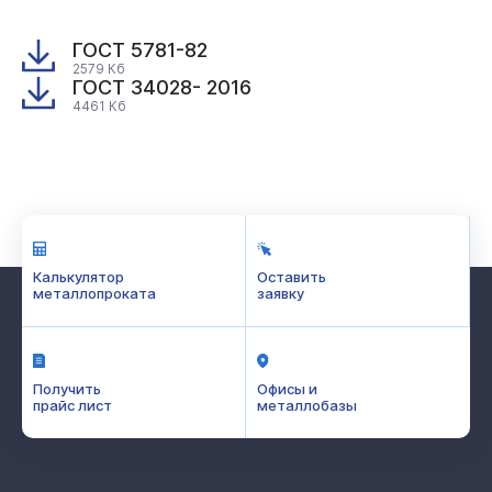
ГОСТ 5781-82
2579 Кб
ГОСТ 34028- 2016
4461 Кб
Калькулятор
Оставить
металлопроката
заявку
Получить
Офисы и
прайс лист
металлобазы