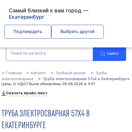
Самый близкий к вам город —
Екатеринбург
Выберите город
Подтвердить
Выбрать другой
Найти
← Главная
← Каталог
← Трубный прокат
← Трубы
электросварные
← Труба электросварная 57х4 в Екатеринбурге
Цены (с НДС) были обновлены
06.08.2026 в 5:51
Скачать прайс-лист
ТРУБА ЭЛЕКТРОСВАРНАЯ 57Х4 В
ЕКАТЕРИНБУРГЕ