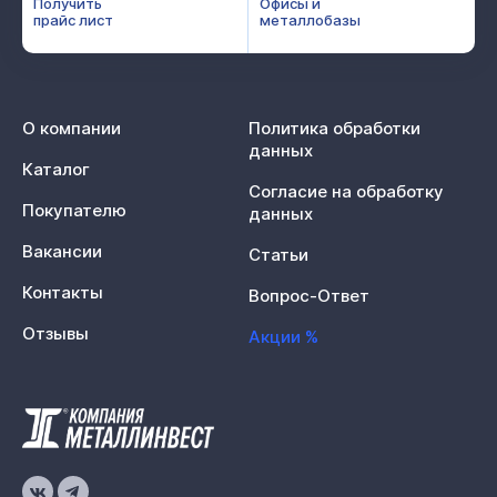
Получить
Офисы и
прайс лист
металлобазы
О компании
Политика обработки
данных
Каталог
Согласие на обработку
Покупателю
данных
Вакансии
Статьи
Контакты
Вопрос-Ответ
Отзывы
Акции %