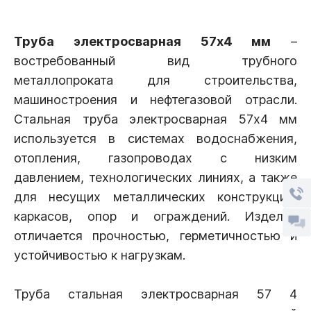
Труба электросварная 57х4 мм
–
востребованный вид трубного
металлопроката для строительства,
машиностроения и нефтегазовой отрасли.
Стальная труба электросварная 57х4 мм
используется в системах водоснабжения,
отопления, газопроводах с низким
давлением, технологических линиях, а также
для несущих металлических конструкций,
каркасов, опор и ограждений. Изделие
отличается прочностью, герметичностью и
устойчивостью к нагрузкам.
Труба стальная электросварная 57 4