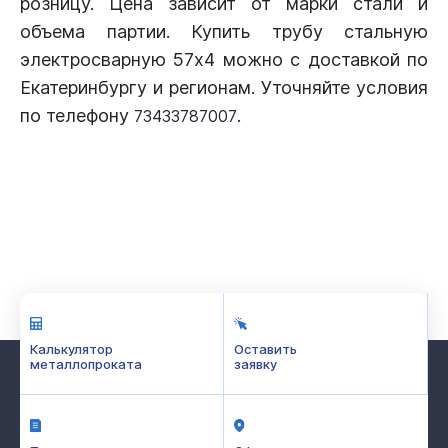
розницу. Цена зависит от марки стали и
объема партии. Купить трубу стальную
электросварную 57х4 можно с доставкой по
Екатеринбургу и регионам. Уточняйте условия
по телефону
.
73433787007
Калькулятор
Оставить
металлопроката
заявку