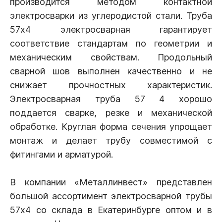
производится методом контактной
электросварки из углеродистой стали. Труба
57х4 электросварная гарантирует
соответствие стандартам по геометрии и
механическим свойствам. Продольный
сварной шов выполнен качественно и не
снижает прочностных характеристик.
Электросварная труба 57 4 хорошо
поддается сварке, резке и механической
обработке. Круглая форма сечения упрощает
монтаж и делает трубу совместимой с
фитингами и арматурой.
В компании «Металлинвест» представлен
большой ассортимент электросварной трубы
57х4 со склада в Екатеринбурге оптом и в