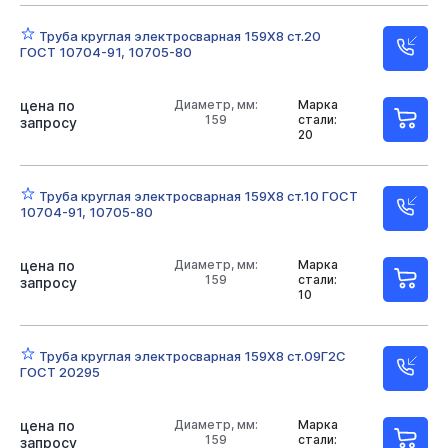
Труба круглая электросварная 159Х8 ст.20
ГОСТ 10704-91, 10705-80
цена по
Диаметр, мм:
Марка
159
стали:
запросу
20
Труба круглая электросварная 159Х8 ст.10 ГОСТ
10704-91, 10705-80
цена по
Диаметр, мм:
Марка
159
стали:
запросу
10
Труба круглая электросварная 159Х8 ст.09Г2С
ГОСТ 20295
цена по
Диаметр, мм:
Марка
159
стали:
запросу