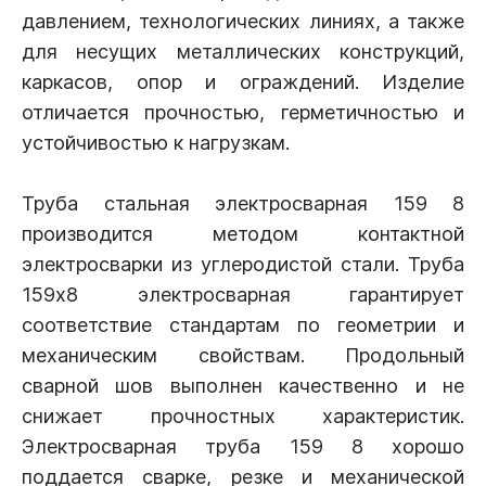
давлением, технологических линиях, а также
для несущих металлических конструкций,
каркасов, опор и ограждений. Изделие
отличается прочностью, герметичностью и
устойчивостью к нагрузкам.
Труба стальная электросварная 159 8
производится методом контактной
электросварки из углеродистой стали. Труба
159х8 электросварная гарантирует
соответствие стандартам по геометрии и
механическим свойствам. Продольный
сварной шов выполнен качественно и не
снижает прочностных характеристик.
Электросварная труба 159 8 хорошо
поддается сварке, резке и механической