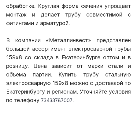
обработке. Круглая форма сечения упрощает
монтаж и делает трубу совместимой с
фитингами и арматурой.
В компании «Металлинвест» представлен
большой ассортимент электросварной трубы
159х8 со склада в Екатеринбурге оптом и в
розницу. Цена зависит от марки стали и
объема партии. Купить трубу стальную
электросварную 159х8 можно с доставкой по
Екатеринбургу и регионам. Уточняйте условия
по телефону
.
73433787007