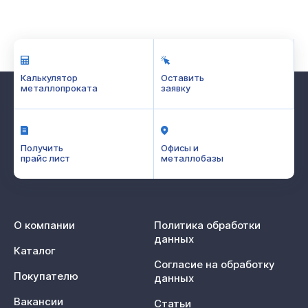
Калькулятор
Оставить
металлопроката
заявку
Получить
Офисы и
прайс лист
металлобазы
О компании
Политика обработки
данных
Каталог
Согласие на обработку
Покупателю
данных
Вакансии
Статьи