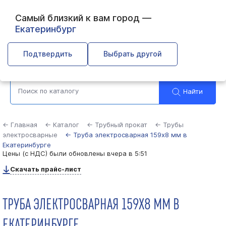
Самый близкий к вам город —
Екатеринбург
Выберите город
Подтвердить
Выбрать другой
Найти
← Главная
← Каталог
← Трубный прокат
← Трубы
электросварные
← Труба электросварная 159х8 мм в
Екатеринбурге
Цены (с НДС) были обновлены
вчера в 5:51
Скачать прайс-лист
ТРУБА ЭЛЕКТРОСВАРНАЯ 159Х8 ММ В
ЕКАТЕРИНБУРГЕ