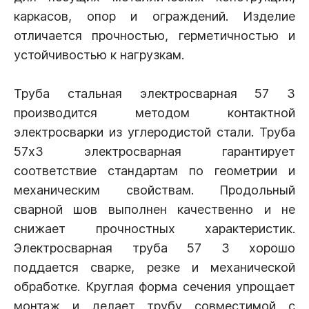
каркасов, опор и ограждений. Изделие
отличается прочностью, герметичностью и
устойчивостью к нагрузкам.
Труба стальная электросварная 57 3
производится методом контактной
электросварки из углеродистой стали. Труба
57х3 электросварная гарантирует
соответствие стандартам по геометрии и
механическим свойствам. Продольный
сварной шов выполнен качественно и не
снижает прочностных характеристик.
Электросварная труба 57 3 хорошо
поддается сварке, резке и механической
обработке. Круглая форма сечения упрощает
монтаж и делает трубу совместимой с