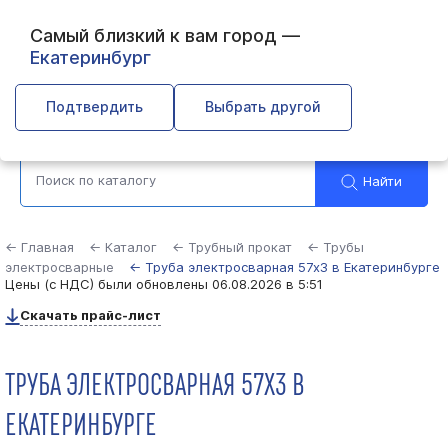
Самый близкий к вам город —
Екатеринбург
Выберите город
Подтвердить
Выбрать другой
Найти
← Главная
← Каталог
← Трубный прокат
← Трубы
электросварные
← Труба электросварная 57х3 в Екатеринбурге
Цены (с НДС) были обновлены
06.08.2026 в 5:51
Скачать прайс-лист
ТРУБА ЭЛЕКТРОСВАРНАЯ 57Х3 В
ЕКАТЕРИНБУРГЕ