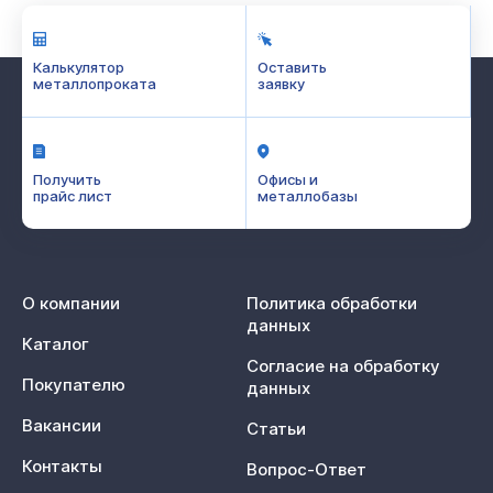
Калькулятор
Оставить
металлопроката
заявку
Получить
Офисы и
прайс лист
металлобазы
О компании
Политика обработки
данных
Каталог
Согласие на обработку
Покупателю
данных
Вакансии
Статьи
Контакты
Вопрос-Ответ