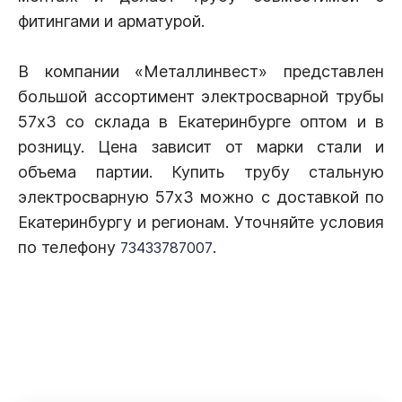
фитингами и арматурой.
В компании «Металлинвест» представлен
большой ассортимент электросварной трубы
57х3 со склада в Екатеринбурге оптом и в
розницу. Цена зависит от марки стали и
объема партии. Купить трубу стальную
электросварную 57х3 можно с доставкой по
Екатеринбургу и регионам. Уточняйте условия
по телефону
.
73433787007