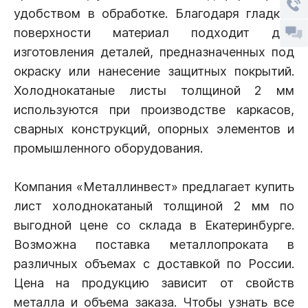
удобством в обработке. Благодаря гладкой
поверхности материал подходит для
изготовления деталей, предназначенных под
окраску или нанесение защитных покрытий.
Холоднокатаные листы толщиной 2 мм
используются при производстве каркасов,
сварных конструкций, опорных элементов и
промышленного оборудования.
Компания «Металлинвест» предлагает купить
лист холоднокатаный толщиной 2 мм по
выгодной цене со склада в Екатеринбурге.
Возможна поставка металлопроката в
различных объемах с доставкой по России.
Цена на продукцию зависит от свойств
металла и объема заказа. Чтобы узнать все