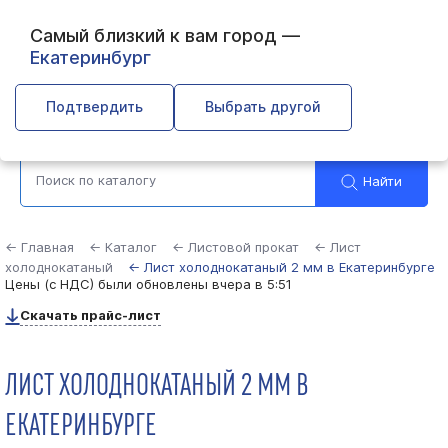
Самый близкий к вам город —
Екатеринбург
Выберите город
Подтвердить
Выбрать другой
Найти
← Главная
← Каталог
← Листовой прокат
← Лист
холоднокатаный
← Лист холоднокатаный 2 мм в Екатеринбурге
Цены (с НДС) были обновлены
вчера в 5:51
Скачать прайс-лист
ЛИСТ ХОЛОДНОКАТАНЫЙ 2 ММ В
ЕКАТЕРИНБУРГЕ