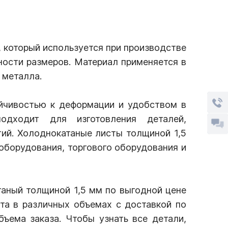
, который используется при производстве
ости размеров. Материал применяется в
 металла.
йчивостью к деформации и удобством в
подходит для изготовления деталей,
ий. Холоднокатаные листы толщиной 1,5
оборудования, торгового оборудования и
аный толщиной 1,5 мм по выгодной цене
та в различных объемах с доставкой по
ъема заказа. Чтобы узнать все детали,