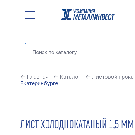
← Главная
← Каталог
← Листовой прока
Екатеринбурге
ЛИСТ ХОЛОДНОКАТАНЫЙ 1,5 ММ