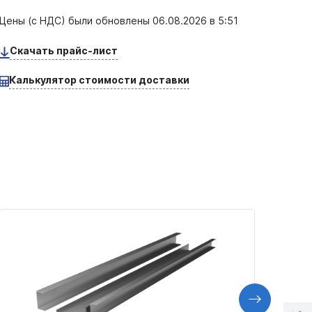
Цены (с НДС) были обновлены
06.08.2026 в 5:51
Скачать прайс-лист
Калькулятор стоимости доставки