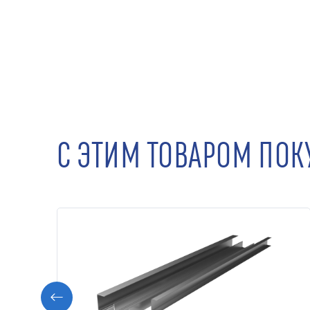
С ЭТИМ ТОВАРОМ ПО