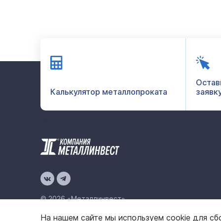
Остав
Калькулятор металлопроката
заявк
© 2026 «Металлинвест»
На нашем сайте мы используем cookie для сб