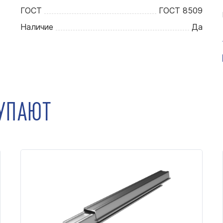
ГОСТ
ГОСТ 8509
Наличие
Да
КУПАЮТ