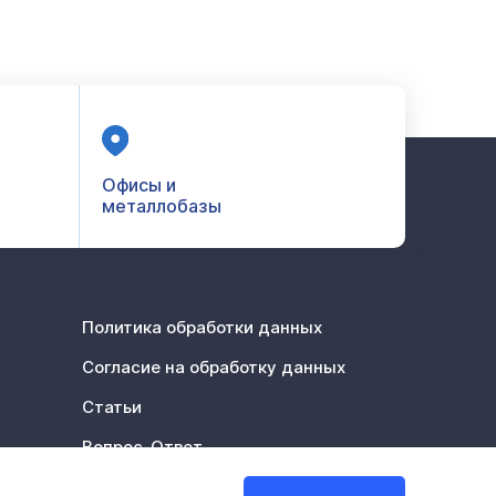
Офисы и
металлобазы
Политика обработки данных
Согласие на обработку данных
Статьи
Вопрос-Ответ
Акции %