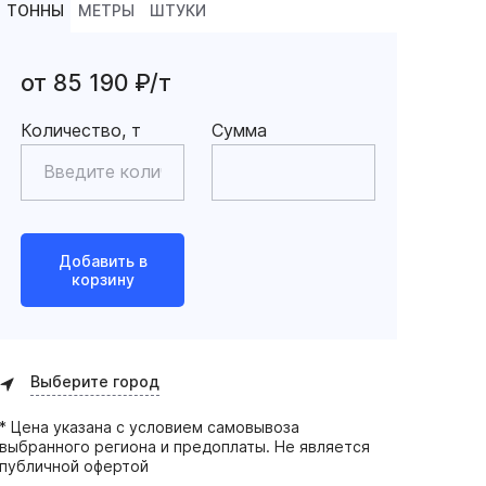
ТОННЫ
МЕТРЫ
ШТУКИ
от 85 190 ₽/т
Количество, т
Сумма
Добавить в
корзину
Выберите город
* Цена указана с условием самовывоза
выбранного региона и предоплаты. Не является
публичной офертой