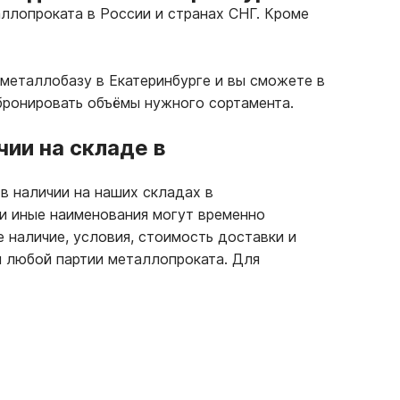
ллопроката в России и странах СНГ. Кроме
металлобазу в Екатеринбурге и вы сможете в
бронировать объёмы нужного сортамента.
ии на складе в
 в наличии на наших складах в
ли иные наименования могут временно
е наличие, условия, стоимость доставки и
 любой партии металлопроката. Для