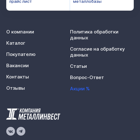
прайс лист
металлобазы
О компании
Политика обработки
данных
Каталог
Согласие на обработку
Покупателю
данных
Вакансии
Статьи
Контакты
Вопрос-Ответ
Отзывы
Акции %