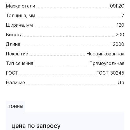
Марка стали
09Г2С
Толщина, мм
7
Ширина, мм
120
Высота
200
Длина
12000
Покрытие
Неоцинкованная
Тип сечения
Прямоугольная
ГОСТ
ГОСТ 30245
Наличие
Да
ТОННЫ
цена по запросу