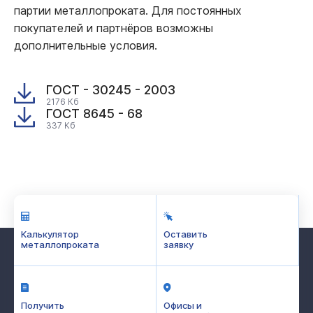
партии металлопроката. Для постоянных
покупателей и партнёров возможны
дополнительные условия.
ГОСТ - 30245 - 2003
2176 Кб
ГОСТ 8645 - 68
337 Кб
Калькулятор
Оставить
металлопроката
заявку
Получить
Офисы и