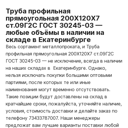
Труба профильная
прямоугольная 200Х120Х7
ст.09Г2С ГОСТ 30245-03
—
любые объёмы в наличии на
складе в Екатеринбурге
Весь сортамент металлопроката, и Труба
профильная прямоугольная 200Х120Х7 ст.09Г2С
ГОСТ 30245-03
—
не исключение, всегда в наличии
на наших складах в Екатеринбурге. Однако,
нельзя исключать покупки большими оптовыми
партиями, после которых те или иные
наименования могут временно отсутствовать.
Такие позиции будут доставлены на склад в
кратчайшие сроки, пожалуйста, уточняйте наличие,
условия, стоимость доставки и делайте заказ по
телефону 73433787007. Наши менеджеры
предложат вам лучшие варианты поставки любой