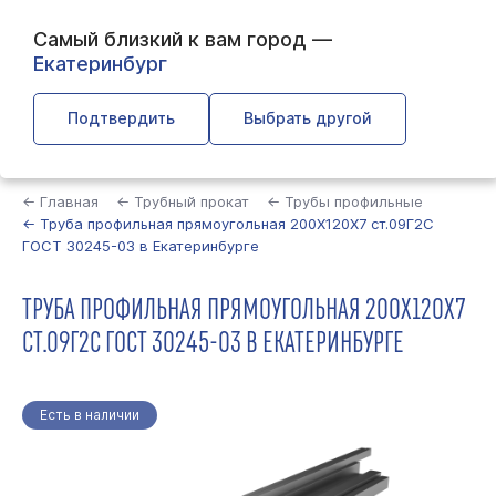
Самый близкий к вам город —
Екатеринбург
Подтвердить
Выбрать другой
Найти
← Главная
← Трубный прокат
← Трубы профильные
← Труба профильная прямоугольная 200Х120Х7 ст.09Г2С
ГОСТ 30245-03 в Екатеринбурге
ТРУБА ПРОФИЛЬНАЯ ПРЯМОУГОЛЬНАЯ 200Х120Х7
СТ.09Г2С ГОСТ 30245-03 В ЕКАТЕРИНБУРГЕ
Есть в наличии