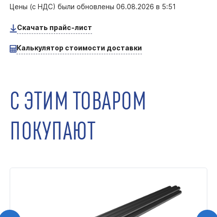
Цены (с НДС) были обновлены
06.08.2026 в 5:51
Скачать прайс-лист
Калькулятор стоимости доставки
С ЭТИМ ТОВАРОМ
ПОКУПАЮТ