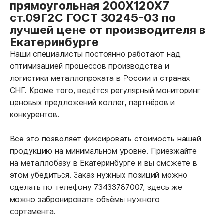
прямоугольная 200Х120Х7
ст.09Г2С ГОСТ 30245-03 по
лучшей цене от производителя в
Екатеринбурге
Наши специалисты постоянно работают над
оптимизацией процессов производства и
логистики металлопроката в России и странах
СНГ. Кроме того, ведётся регулярный мониторинг
ценовых предложений коллег, партнёров и
конкурентов.
Все это позволяет фиксировать стоимость нашей
продукцию на минимальном уровне. Приезжайте
на металлобазу в Екатеринбурге и вы сможете в
этом убедиться. Заказ нужных позиций можно
сделать по телефону 73433787007, здесь же
можно забронировать объёмы нужного
сортамента.