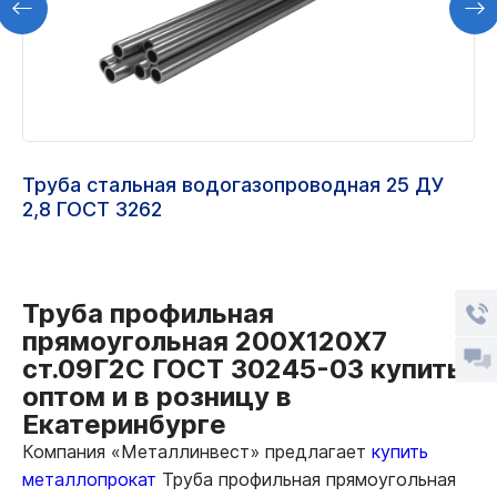
Труба стальная водогазопроводная 25 ДУ
2,8 ГОСТ 3262
Труба профильная
прямоугольная 200Х120Х7
ст.09Г2С ГОСТ 30245-03 купить
оптом и в розницу в
Екатеринбурге
Компания «Металлинвест» предлагает
купить
металлопрокат
Труба профильная прямоугольная