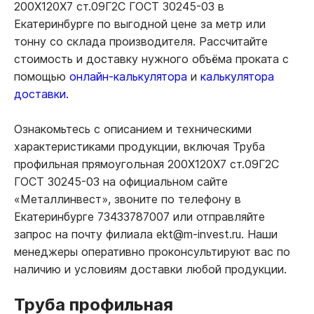
200Х120Х7 ст.09Г2С ГОСТ 30245-03 в
Екатеринбурге по выгодной цене за метр или
тонну со склада производителя. Рассчитайте
стоимость и доставку нужного объёма проката с
помощью
онлайн-калькулятора
и
калькулятора
доставки.
Ознакомьтесь с описанием и техническими
характеристиками продукции, включая Труба
профильная прямоугольная 200Х120Х7 ст.09Г2С
ГОСТ 30245-03 на официальном сайте
«Металлинвест», звоните по телефону в
Екатеринбурге 73433787007 или отправляйте
запрос на почту филиала ekt@m-invest.ru. Наши
менеджеры оперативно проконсультируют вас по
наличию и условиям доставки любой продукции.
Труба профильная