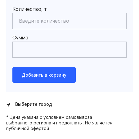
Количество, т
Сумма
Добавить в корзину
Выберите город
* Цена указана с условием самовывоза
выбранного региона и предоплаты. Не является
публичной офертой