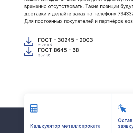
временно отсутствовать. Такие позиции буду
доставки и делайте заказ по телефону 7343
Для постоянных покупателей и партнёров во
ГОСТ - 30245 - 2003
2176 Кб
ГОСТ 8645 - 68
337 Кб
Остав
Калькулятор металлопроката
заявк