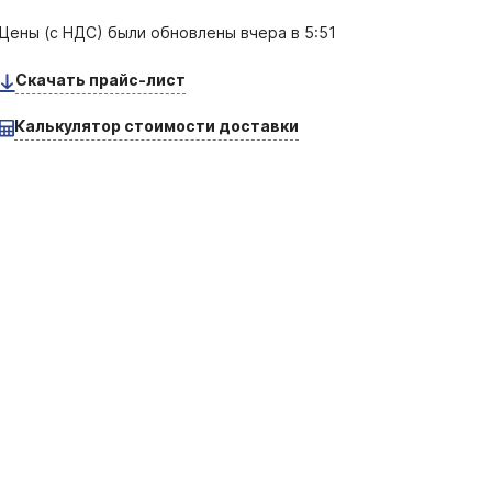
Цены (с НДС) были обновлены
вчера в 5:51
Скачать прайс-лист
Калькулятор стоимости доставки