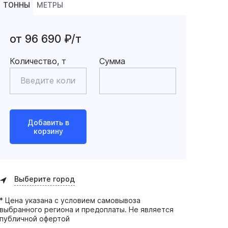
ТОННЫ
МЕТРЫ
от 96 690 ₽/т
Количество, т
Сумма
Добавить в
корзину
Выберите город
* Цена указана с условием самовывоза
выбранного региона и предоплаты. Не является
публичной офертой