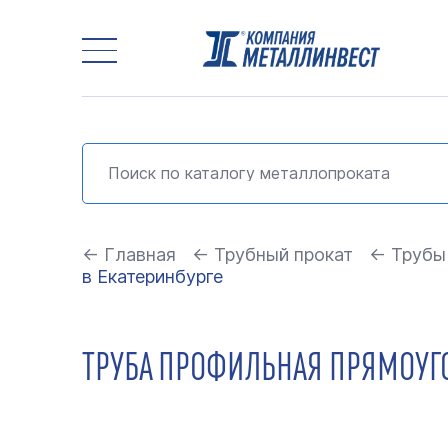
← Главная
← Трубный прокат
← Трубы
в Екатеринбурге
ТРУБА ПРОФИЛЬНАЯ ПРЯМОУГОЛ