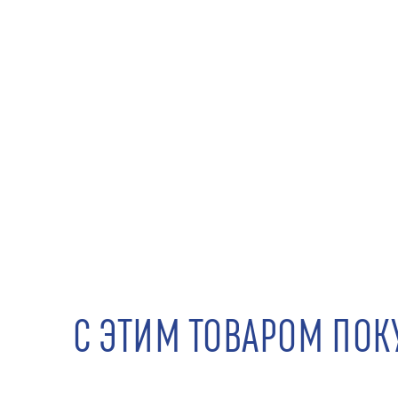
С ЭТИМ ТОВАРОМ ПО