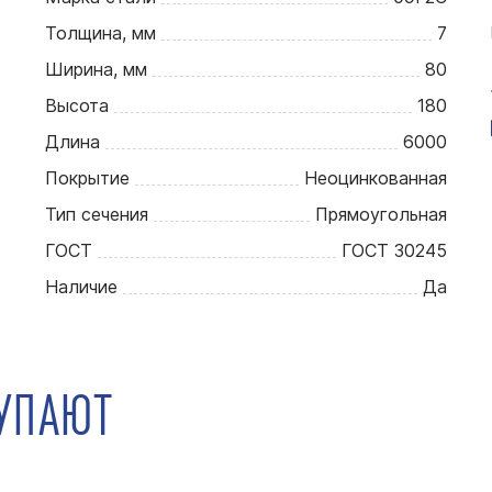
Толщина, мм
7
Ширина, мм
80
Высота
180
Длина
6000
Покрытие
Неоцинкованная
Тип сечения
Прямоугольная
ГОСТ
ГОСТ 30245
Наличие
Да
КУПАЮТ