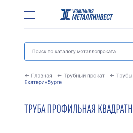
← Главная
← Трубный прокат
← Трубы
Екатеринбурге
ТРУБА ПРОФИЛЬНАЯ КВАДРАТНА