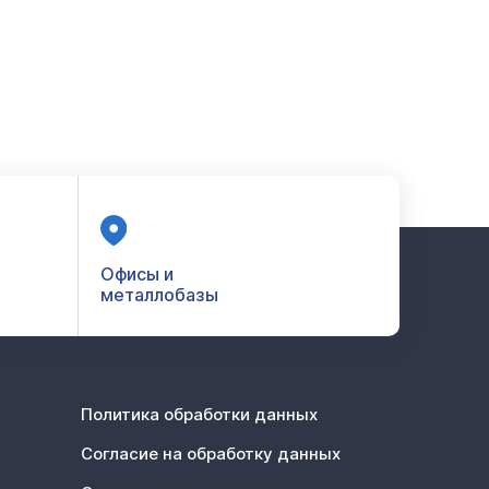
Офисы и
металлобазы
Политика обработки данных
Согласие на обработку данных