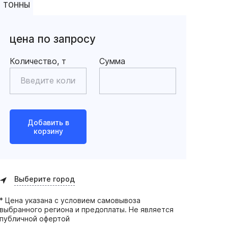
ТОННЫ
цена по запросу
Количество, т
Сумма
Добавить в
корзину
Выберите город
* Цена указана с условием самовывоза
выбранного региона и предоплаты. Не является
публичной офертой