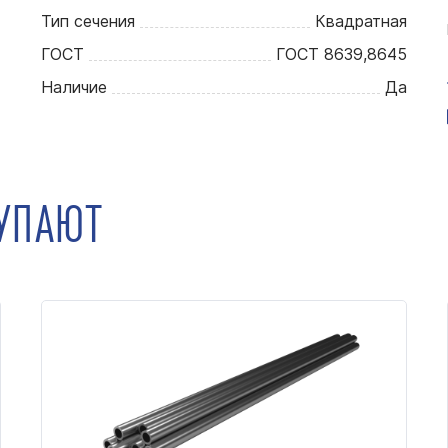
Тип сечения
Квадратная
ГОСТ
ГОСТ 8639,8645
Наличие
Да
КУПАЮТ