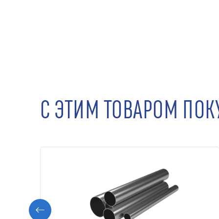
С ЭТИМ ТОВАРОМ ПО