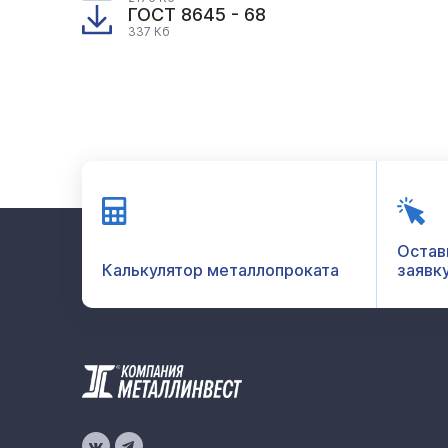
ГОСТ 8645 - 68
337 Кб
Остав
Калькулятор металлопроката
заявк