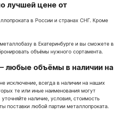
о лучшей цене от
ллопроката в России и странах СНГ. Кроме
металлобазу в Екатеринбурге и вы сможете в
бронировать объёмы нужного сортамента.
—
любые объёмы в наличии на
не исключение, всегда в наличии на наших
торых те или иные наименования могут
 уточняйте наличие, условия, стоимость
ты поставки любой партии металлопроката.