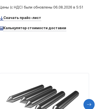
Цены (с НДС) были обновлены
06.08.2026 в 5:51
Скачать прайс-лист
Калькулятор стоимости доставки