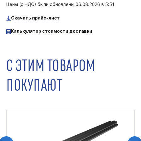
Цены (с НДС) были обновлены
06.08.2026 в 5:51
Скачать прайс-лист
Калькулятор стоимости доставки
С ЭТИМ ТОВАРОМ
ПОКУПАЮТ