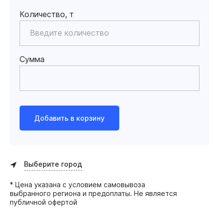
Количество, т
Сумма
Добавить в корзину
Выберите город
* Цена указана с условием самовывоза
выбранного региона и предоплаты. Не является
публичной офертой