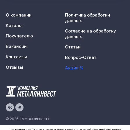
О компании
Политика обработки
данных
Каталог
Согласие на обработку
Покупателю
данных
Вакансии
Статьи
Контакты
Вопрос-Ответ
Отзывы
Акции %
© 2026 «Металлинвест»
На нашем сайте мы используем cookie для сбора информации