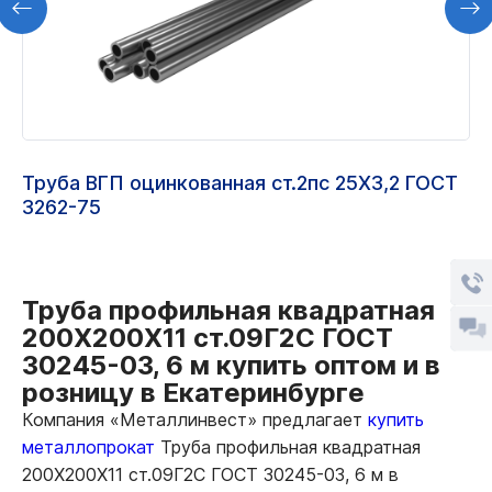
Труба ВГП оцинкованная ст.2пс 25Х3,2 ГОСТ
3262-75
Труба профильная квадратная
200Х200Х11 ст.09Г2С ГОСТ
30245-03, 6 м купить оптом и в
розницу в Екатеринбурге
Компания «Металлинвест» предлагает
купить
металлопрокат
Труба профильная квадратная
200Х200Х11 ст.09Г2С ГОСТ 30245-03, 6 м в