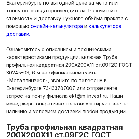
Екатеринбурге по выгодной цене за метр или
тонну со склада производителя. Рассчитайте
стоимость и доставку нужного объёма проката с
помощью
онлайн-калькулятора
и
калькулятора
доставки.
Ознакомьтесь с описанием и техническими
характеристиками продукции, включая Труба
профильная квадратная 200Х200Х11 ст.09Г2С ГОСТ
30245-03, 6 м на официальном сайте
«Металлинвест», звоните по телефону в
Екатеринбурге 73433787007 или отправляйте
запрос на почту филиала ekt@m-invest.ru. Наши
менеджеры оперативно проконсультируют вас по
наличию и условиям доставки любой продукции.
Труба профильная квадратная
200Х200Х11 ст.09Г2С ГОСТ