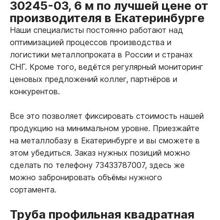
30245-03, 6 м по лучшей цене от
производителя в Екатеринбурге
Наши специалисты постоянно работают над
оптимизацией процессов производства и
логистики металлопроката в России и странах
СНГ. Кроме того, ведётся регулярный мониторинг
ценовых предложений коллег, партнёров и
конкурентов.
Все это позволяет фиксировать стоимость нашей
продукцию на минимальном уровне. Приезжайте
на металлобазу в Екатеринбурге и вы сможете в
этом убедиться. Заказ нужных позиций можно
сделать по телефону 73433787007, здесь же
можно забронировать объёмы нужного
сортамента.
Труба профильная квадратная