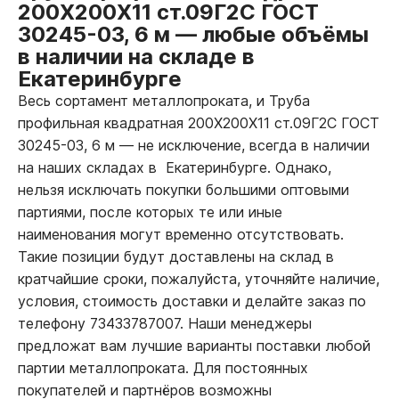
200Х200Х11 ст.09Г2С ГОСТ
30245-03, 6 м
—
любые объёмы
в наличии на складе в
Екатеринбурге
Весь сортамент металлопроката, и Труба
профильная квадратная 200Х200Х11 ст.09Г2С ГОСТ
30245-03, 6 м
—
не исключение, всегда в наличии
на наших складах в Екатеринбурге. Однако,
нельзя исключать покупки большими оптовыми
партиями, после которых те или иные
наименования могут временно отсутствовать.
Такие позиции будут доставлены на склад в
кратчайшие сроки, пожалуйста, уточняйте наличие,
условия, стоимость доставки и делайте заказ по
телефону 73433787007. Наши менеджеры
предложат вам лучшие варианты поставки любой
партии металлопроката. Для постоянных
покупателей и партнёров возможны