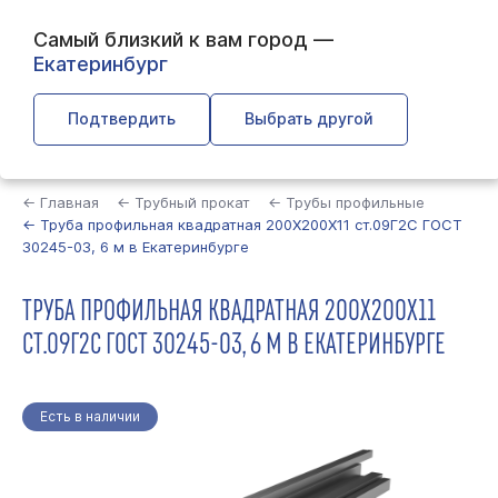
Самый близкий к вам город —
Екатеринбург
Подтвердить
Выбрать другой
Найти
← Главная
← Трубный прокат
← Трубы профильные
← Труба профильная квадратная 200Х200Х11 ст.09Г2С ГОСТ
30245-03, 6 м в Екатеринбурге
ТРУБА ПРОФИЛЬНАЯ КВАДРАТНАЯ 200Х200Х11
СТ.09Г2С ГОСТ 30245-03, 6 М В ЕКАТЕРИНБУРГЕ
Есть в наличии