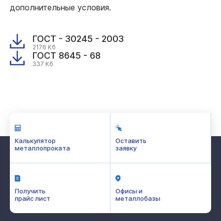
дополнительные условия.
ГОСТ - 30245 - 2003
2176 Кб
ГОСТ 8645 - 68
337 Кб
Калькулятор
Оставить
металлопроката
заявку
Получить
Офисы и
прайс лист
металлобазы