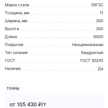
Марка стали
09Г2С
Толщина, мм
11
Ширина, мм
200
Высота
200
Длина
6000
Покрытие
Неоцинкованная
Тип сечения
Квадратная
ГОСТ
ГОСТ 30245
Наличие
Да
ТОННЫ
от 105 430 ₽/т