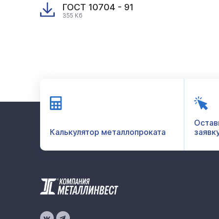
ГОСТ 10704 - 91
355 Кб
Остав
Калькулятор металлопроката
заявк