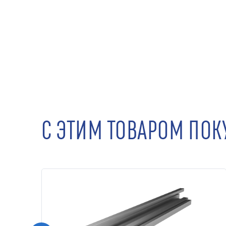
С ЭТИМ ТОВАРОМ ПО