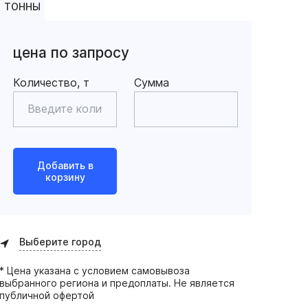
ТОННЫ
цена по запросу
Количество, т
Сумма
Добавить в
корзину
Выберите город
* Цена указана с условием самовывоза
выбранного региона и предоплаты. Не является
публичной офертой