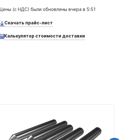
Цены (с НДС) были обновлены
вчера в 5:51
Скачать прайс-лист
Калькулятор стоимости доставки