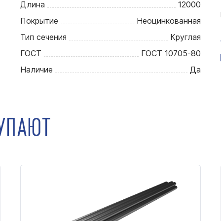
Длина
12000
Покрытие
Неоцинкованная
Тип сечения
Круглая
ГОСТ
ГОСТ 10705-80
Наличие
Да
КУПАЮТ