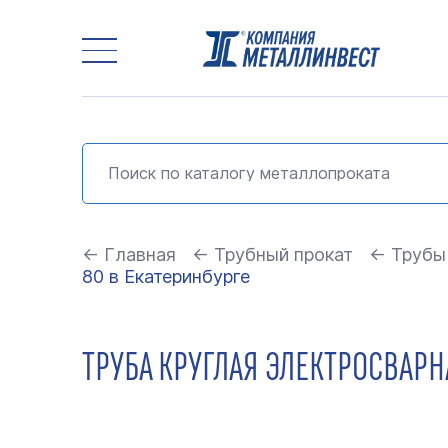
← Главная
← Трубный прокат
← Трубы
80 в Екатеринбурге
ТРУБА КРУГЛАЯ ЭЛЕКТРОСВАРНА