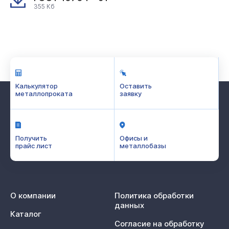
355 Кб
Калькулятор
Оставить
металлопроката
заявку
Получить
Офисы и
прайс лист
металлобазы
О компании
Политика обработки
данных
Каталог
Согласие на обработку