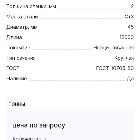
Толщина стенки, мм
2
Марка стали
Ст3
Диаметр, мм
45
Длина
12000
Покрытие
Неоцинкованная
Тип сечения
Круглая
ГОСТ
ГОСТ 10705-80
Наличие
Да
ТОННЫ
цена по запросу
Количество, т