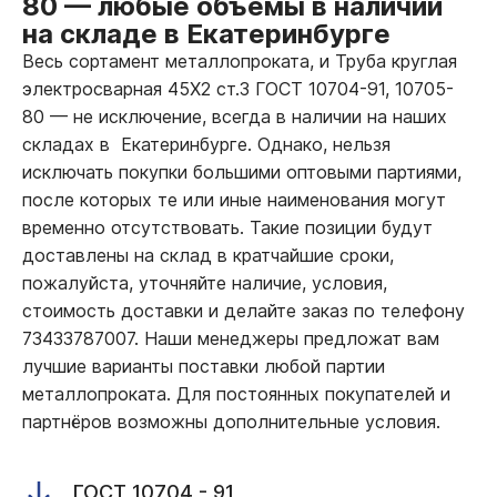
80
—
любые объёмы в наличии
на складе в Екатеринбурге
Весь сортамент металлопроката, и Труба круглая
электросварная 45Х2 ст.3 ГОСТ 10704-91, 10705-
80
—
не исключение, всегда в наличии на наших
складах в Екатеринбурге. Однако, нельзя
исключать покупки большими оптовыми партиями,
после которых те или иные наименования могут
временно отсутствовать. Такие позиции будут
доставлены на склад в кратчайшие сроки,
пожалуйста, уточняйте наличие, условия,
стоимость доставки и делайте заказ по телефону
73433787007. Наши менеджеры предложат вам
лучшие варианты поставки любой партии
металлопроката. Для постоянных покупателей и
партнёров возможны дополнительные условия.
ГОСТ 10704 - 91