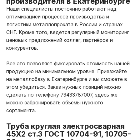
производителя в Екатеринбурге
Наши специалисты постоянно работают над
оптимизацией процессов производства и
логистики металлопроката в России и странах
СНГ. Кроме того, ведётся регулярный мониторинг
ценовых предложений коллег, партнёров и
конкурентов.
Все это позволяет фиксировать стоимость нашей
продукцию на минимальном уровне. Приезжайте
на металлобазу в Екатеринбурге и вы сможете в
этом убедиться. Заказ нужных позиций можно
сделать по телефону 73433787007, здесь же
можно забронировать объёмы нужного
сортамента.
Труба круглая электросварная
45Х2 ст.3 ГОСТ 10704-91, 10705-