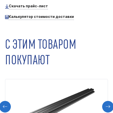
Скачать прайс-лист
Калькулятор стоимости доставки
С ЭТИМ ТОВАРОМ
ПОКУПАЮТ