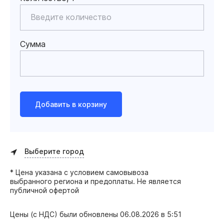
Сумма
Добавить в корзину
Выберите город
* Цена указана с условием самовывоза
выбранного региона и предоплаты. Не является
публичной офертой
Цены (с НДС) были обновлены
06.08.2026 в 5:51