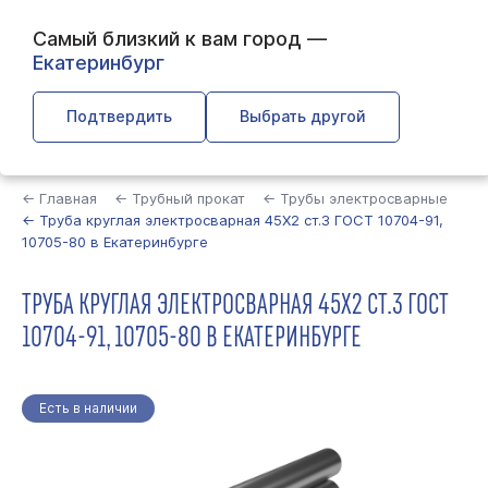
Самый близкий к вам город —
Екатеринбург
Подтвердить
Выбрать другой
Найти
← Главная
← Трубный прокат
← Трубы электросварные
← Труба круглая электросварная 45Х2 ст.3 ГОСТ 10704-91,
10705-80 в Екатеринбурге
ТРУБА КРУГЛАЯ ЭЛЕКТРОСВАРНАЯ 45Х2 СТ.3 ГОСТ
10704-91, 10705-80 В ЕКАТЕРИНБУРГЕ
Есть в наличии