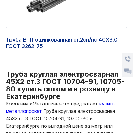
Труба ВГП оцинкованная ст.2сп/пс 40Х3,0
ГОСТ 3262-75
Труба круглая электросварная
45Х2 ст.3 ГОСТ 10704-91, 10705-
80 купить оптом и в розницу в
Екатеринбурге
Компания «Металлинвест» предлагает
купить
металлопрокат
Труба круглая электросварная
45Х2 ст.3 ГОСТ 10704-91, 10705-80 в
Екатеринбурге по выгодной цене за метр или