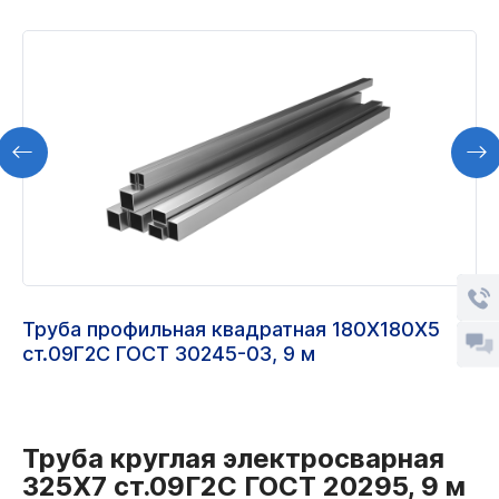
Труба профильная квадратная 180Х180Х5
ст.09Г2С ГОСТ 30245-03, 9 м
Труба круглая электросварная
325Х7 ст.09Г2С ГОСТ 20295, 9 м