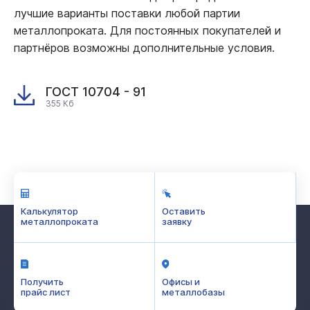
лучшие варианты поставки любой партии
металлопроката. Для постоянных покупателей и
партнёров возможны дополнительные условия.
ГОСТ 10704 - 91
355 Кб
Калькулятор
Оставить
металлопроката
заявку
Получить
Офисы и
прайс лист
металлобазы