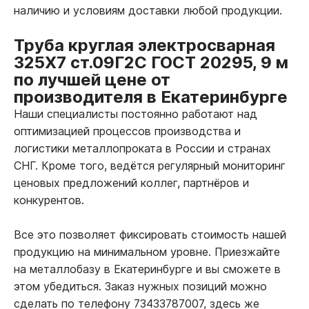
наличию и условиям доставки любой продукции.
Труба круглая электросварная
325Х7 ст.09Г2С ГОСТ 20295, 9 м
по лучшей цене от
производителя в Екатеринбурге
Наши специалисты постоянно работают над
оптимизацией процессов производства и
логистики металлопроката в России и странах
СНГ. Кроме того, ведётся регулярный мониторинг
ценовых предложений коллег, партнёров и
конкурентов.
Все это позволяет фиксировать стоимость нашей
продукцию на минимальном уровне. Приезжайте
на металлобазу в Екатеринбурге и вы сможете в
этом убедиться. Заказ нужных позиций можно
сделать по телефону 73433787007, здесь же