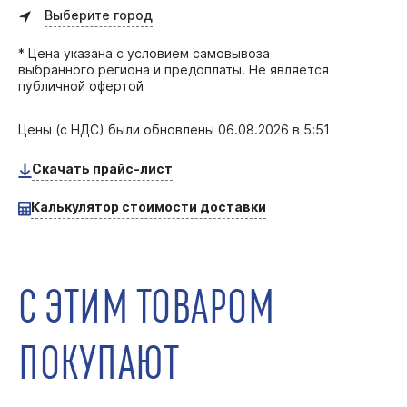
Выберите город
* Цена указана с условием самовывоза
выбранного региона и предоплаты. Не является
публичной офертой
Цены (с НДС) были обновлены
06.08.2026 в 5:51
Скачать прайс-лист
Калькулятор стоимости доставки
С ЭТИМ ТОВАРОМ
ПОКУПАЮТ