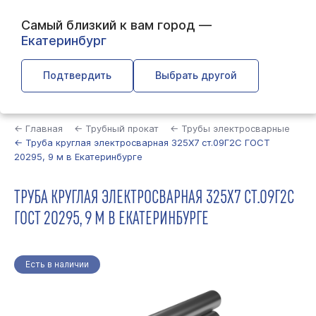
Самый близкий к вам город —
Екатеринбург
Подтвердить
Выбрать другой
Найти
← Главная
← Трубный прокат
← Трубы электросварные
← Труба круглая электросварная 325Х7 ст.09Г2С ГОСТ
20295, 9 м в Екатеринбурге
ТРУБА КРУГЛАЯ ЭЛЕКТРОСВАРНАЯ 325Х7 СТ.09Г2С
ГОСТ 20295, 9 М В ЕКАТЕРИНБУРГЕ
Есть в наличии