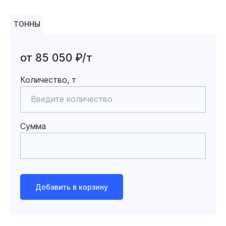
ТОННЫ
от 85 050 ₽/т
Количество, т
Сумма
Добавить в корзину