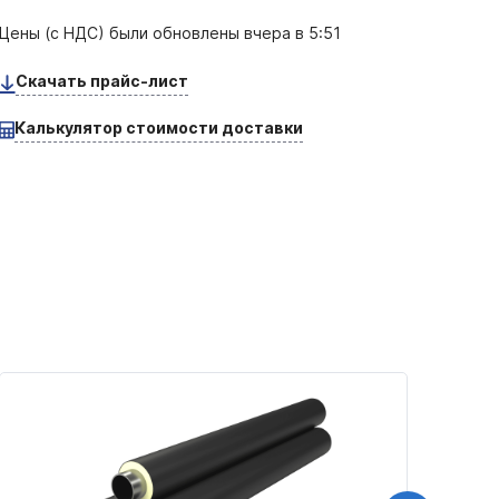
Цены (с НДС) были обновлены
вчера в 5:51
Скачать прайс-лист
Калькулятор стоимости доставки