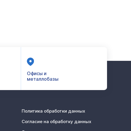
Офисы и
металлобазы
Политика обработки данных
Согласие на обработку данных