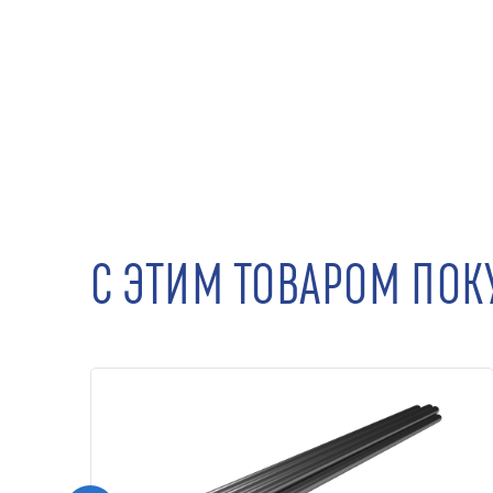
С ЭТИМ ТОВАРОМ ПО