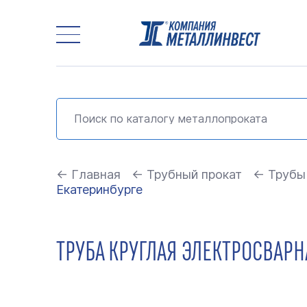
← Главная
← Трубный прокат
← Трубы
Екатеринбурге
ТРУБА КРУГЛАЯ ЭЛЕКТРОСВАРНА