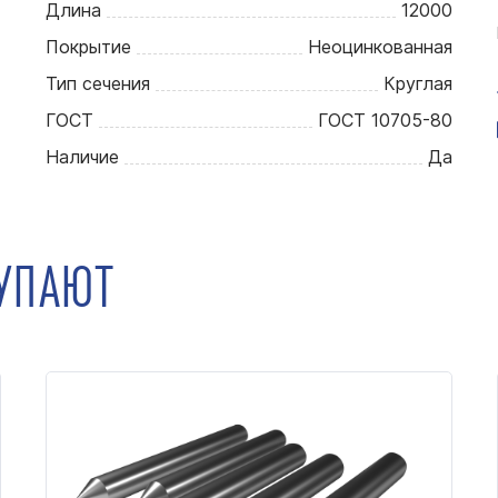
Длина
12000
Покрытие
Неоцинкованная
Тип сечения
Круглая
ГОСТ
ГОСТ 10705-80
Наличие
Да
КУПАЮТ