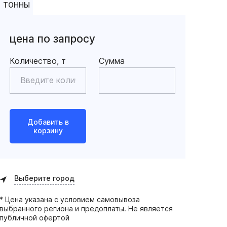
ТОННЫ
цена по запросу
Количество, т
Сумма
Добавить в
корзину
Выберите город
* Цена указана с условием самовывоза
выбранного региона и предоплаты. Не является
публичной офертой