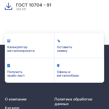
ГОСТ 10704 - 91
355 Кб
Калькулятор
Оставить
металлопроката
заявку
Получить
Офисы и
прайс лист
металлобазы
О компании
Политика обработки
данных
Каталог