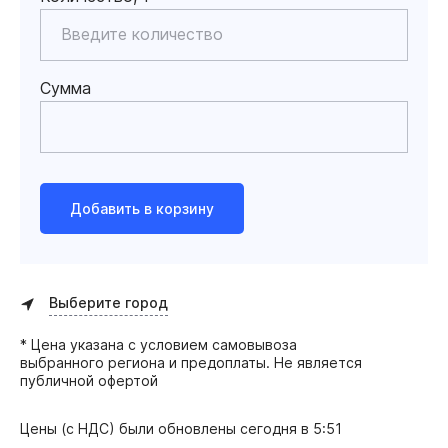
Сумма
Добавить в корзину
Выберите город
* Цена указана с условием самовывоза
выбранного региона и предоплаты. Не является
публичной офертой
Цены (с НДС) были обновлены
сегодня в 5:51