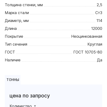
Толщина стенки, мм
2,5
Марка стали
Ст3
Диаметр, мм
114
Длина
12000
Покрытие
Неоцинкованная
Тип сечения
Круглая
ГОСТ
ГОСТ 10705-80
Наличие
Да
ТОННЫ
цена по запросу
Количество, т