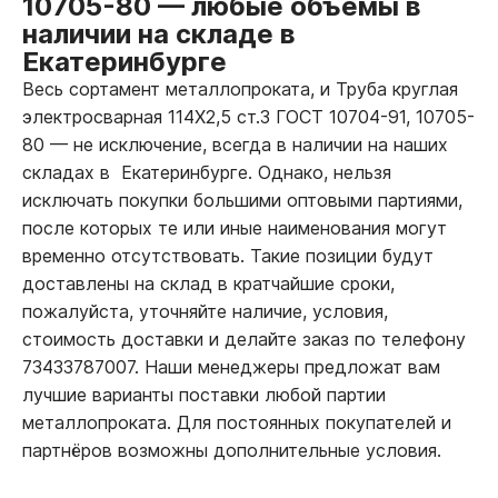
10705-80
—
любые объёмы в
наличии на складе в
Екатеринбурге
Весь сортамент металлопроката, и Труба круглая
электросварная 114Х2,5 ст.3 ГОСТ 10704-91, 10705-
80
—
не исключение, всегда в наличии на наших
складах в Екатеринбурге. Однако, нельзя
исключать покупки большими оптовыми партиями,
после которых те или иные наименования могут
временно отсутствовать. Такие позиции будут
доставлены на склад в кратчайшие сроки,
пожалуйста, уточняйте наличие, условия,
стоимость доставки и делайте заказ по телефону
73433787007. Наши менеджеры предложат вам
лучшие варианты поставки любой партии
металлопроката. Для постоянных покупателей и
партнёров возможны дополнительные условия.