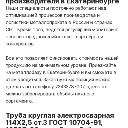
производителя в Екатеринбурге
Наши специалисты постоянно работают над
оптимизацией процессов производства и
логистики металлопроката в России и странах
СНГ. Кроме того, ведётся регулярный мониторинг
ценовых предложений коллег, партнёров и
конкурентов.
Все это позволяет фиксировать стоимость нашей
продукцию на минимальном уровне. Приезжайте
на металлобазу в Екатеринбурге и вы сможете в
этом убедиться. Заказ нужных позиций можно
сделать по телефону 73433787007, здесь же
можно забронировать объёмы нужного
сортамента.
Труба круглая электросварная
114Х2,5 ст.3 ГОСТ 10704-91,