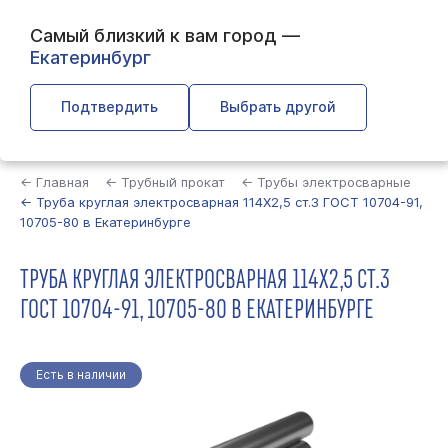
Самый близкий к вам город —
Екатеринбург
Подтвердить
Выбрать другой
Найти
← Главная
← Трубный прокат
← Трубы электросварные
← Труба круглая электросварная 114Х2,5 ст.3 ГОСТ 10704-91,
10705-80 в Екатеринбурге
ТРУБА КРУГЛАЯ ЭЛЕКТРОСВАРНАЯ 114Х2,5 СТ.3
ГОСТ 10704-91, 10705-80 В ЕКАТЕРИНБУРГЕ
Есть в наличии