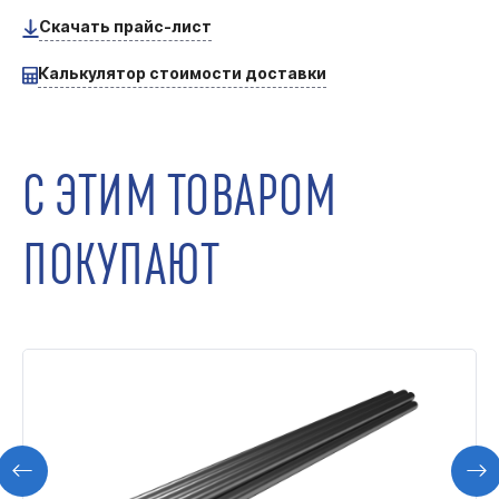
Скачать прайс-лист
Калькулятор стоимости доставки
С ЭТИМ ТОВАРОМ
ПОКУПАЮТ