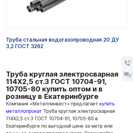
Труба стальная водогазопроводная 20 ДУ
3,2 ГОСТ 3262
Труба круглая электросварная
114Х2,5 ст.3 ГОСТ 10704-91,
10705-80 купить оптом и в
розницу в Екатеринбурге
Компания «Металлинвест» предлагает
купить
металлопрокат
Труба круглая электросварная
114Х2,5 ст.3 ГОСТ 10704-91, 10705-80 в
Екатеринбурге по выгодной цене за метр или