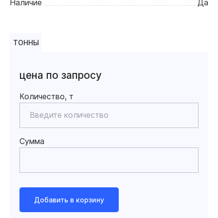
Наличие
Да
ТОННЫ
цена по запросу
Количество, т
Сумма
Добавить в корзину