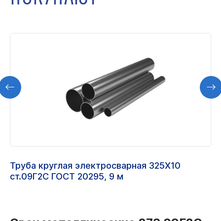
Труба круглая электросварная 325Х10
ст.09Г2С ГОСТ 20295, 9 м