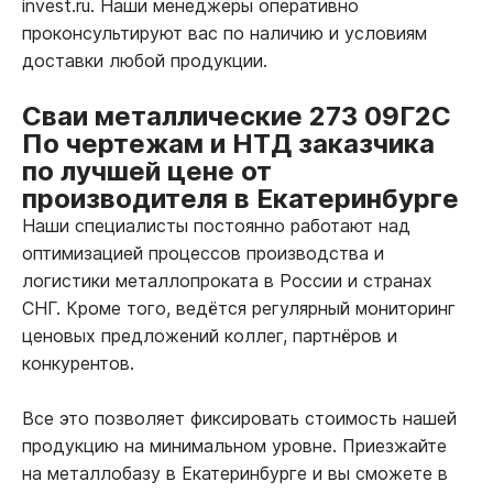
invest.ru. Наши менеджеры оперативно
проконсультируют вас по наличию и условиям
доставки любой продукции.
Сваи металлические 273 09Г2С
По чертежам и НТД заказчика
по лучшей цене от
производителя в Екатеринбурге
Наши специалисты постоянно работают над
оптимизацией процессов производства и
логистики металлопроката в России и странах
СНГ. Кроме того, ведётся регулярный мониторинг
ценовых предложений коллег, партнёров и
конкурентов.
Все это позволяет фиксировать стоимость нашей
продукцию на минимальном уровне. Приезжайте
на металлобазу в Екатеринбурге и вы сможете в