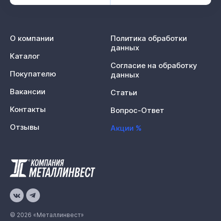
О компании
Политика обработки
данных
Каталог
Согласие на обработку
Покупателю
данных
Вакансии
Статьи
Контакты
Вопрос-Ответ
Отзывы
Акции %
© 2026 «Металлинвест»