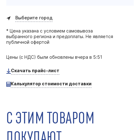
Выберите город
* Цена указана с условием самовывоза
выбранного региона и предоплаты. Не является
публичной офертой
Цены (с НДС) были обновлены
вчера в 5:51
Скачать прайс-лист
Калькулятор стоимости доставки
С ЭТИМ ТОВАРОМ
ПОКУПАЮТ