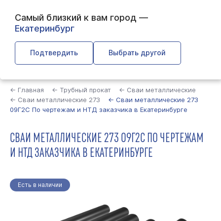
Самый близкий к вам город —
Екатеринбург
Подтвердить
Выбрать другой
Найти
← Главная
← Трубный прокат
← Сваи металлические
← Сваи металлические 273
← Сваи металлические 273
09Г2С По чертежам и НТД заказчика в Екатеринбурге
СВАИ МЕТАЛЛИЧЕСКИЕ 273 09Г2С ПО ЧЕРТЕЖАМ
И НТД ЗАКАЗЧИКА В ЕКАТЕРИНБУРГЕ
Есть в наличии