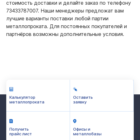
стоимость доставки и делайте заказ по телефону
73433787007. Наши менеджеры предложат вам
лучшие варианты поставки любой партии
металлопроката. Для постоянных покупателей и
партнёров возможны дополнительные условия.
Калькулятор
Оставить
металлопроката
заявку
Получить
Офисы и
прайс лист
металлобазы