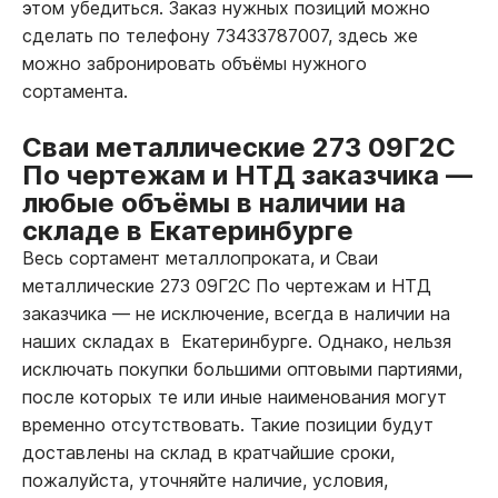
этом убедиться. Заказ нужных позиций можно
сделать по телефону 73433787007, здесь же
можно забронировать объёмы нужного
сортамента.
Сваи металлические 273 09Г2С
По чертежам и НТД заказчика
—
любые объёмы в наличии на
складе в Екатеринбурге
Весь сортамент металлопроката, и Сваи
металлические 273 09Г2С По чертежам и НТД
заказчика
—
не исключение, всегда в наличии на
наших складах в Екатеринбурге. Однако, нельзя
исключать покупки большими оптовыми партиями,
после которых те или иные наименования могут
временно отсутствовать. Такие позиции будут
доставлены на склад в кратчайшие сроки,
пожалуйста, уточняйте наличие, условия,