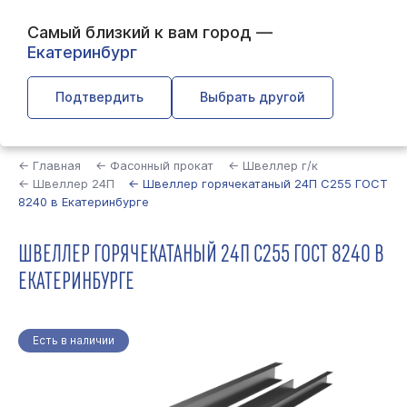
Самый близкий к вам город —
Екатеринбург
Подтвердить
Выбрать другой
Найти
← Главная
← Фасонный прокат
← Швеллер г/к
← Швеллер 24П
← Швеллер горячекатаный 24П С255 ГОСТ
8240 в Екатеринбурге
ШВЕЛЛЕР ГОРЯЧЕКАТАНЫЙ 24П С255 ГОСТ 8240 В
ЕКАТЕРИНБУРГЕ
Есть в наличии