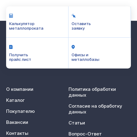
Калькулятор
Оставить
металлопроката
заявку
Получить
Офисы и
прайс лист
металлобазы
О компании
Политика обработки
данных
Каталог
Согласие на обработку
Покупателю
данных
Вакансии
Статьи
Контакты
Вопрос-Ответ