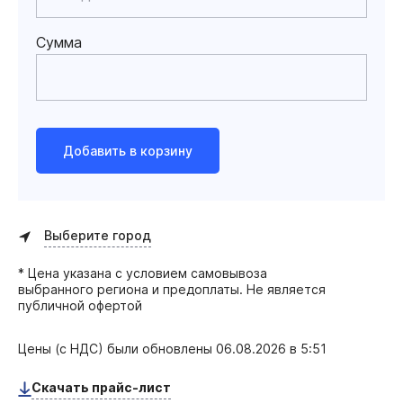
Сумма
Добавить в корзину
Выберите город
* Цена указана с условием самовывоза
выбранного региона и предоплаты. Не является
публичной офертой
Цены (с НДС) были обновлены
06.08.2026 в 5:51
Скачать прайс-лист