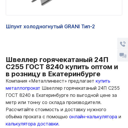
Шпунт холодногнутый GRANI Тип-2
Швеллер горячекатаный 24П
С255 ГОСТ 8240 купить оптом и
в розницу в Екатеринбурге
Компания «Металлинвест» предлагает
купить
металлопрокат
Швеллер горячекатаный 24П С255
ГОСТ 8240 в Екатеринбурге по выгодной цене за
метр или тонну со склада производителя.
Рассчитайте стоимость и доставку нужного
объёма проката с помощью
онлайн-калькулятора
и
калькулятора доставки.