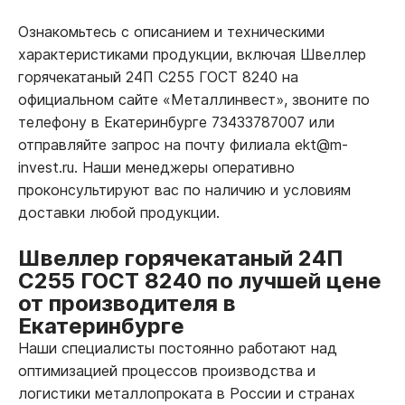
Ознакомьтесь с описанием и техническими
характеристиками продукции, включая Швеллер
горячекатаный 24П С255 ГОСТ 8240 на
официальном сайте «Металлинвест», звоните по
телефону в Екатеринбурге 73433787007 или
отправляйте запрос на почту филиала ekt@m-
invest.ru. Наши менеджеры оперативно
проконсультируют вас по наличию и условиям
доставки любой продукции.
Швеллер горячекатаный 24П
С255 ГОСТ 8240 по лучшей цене
от производителя в
Екатеринбурге
Наши специалисты постоянно работают над
оптимизацией процессов производства и
логистики металлопроката в России и странах