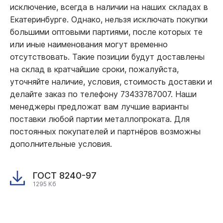
исключение, всегда в наличии на наших складах в
Екатеринбурге. Однако, нельзя исключать покупки
большими оптовыми партиями, после которых те
или иные наименования могут временно
отсутствовать. Такие позиции будут доставлены
на склад в кратчайшие сроки, пожалуйста,
уточняйте наличие, условия, стоимость доставки и
делайте заказ по телефону 73433787007. Наши
менеджеры предложат вам лучшие варианты
поставки любой партии металлопроката. Для
постоянных покупателей и партнёров возможны
дополнительные условия.
ГОСТ 8240-97
1295 Кб