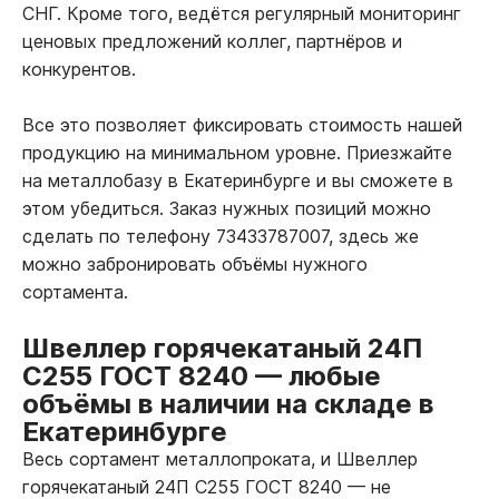
СНГ. Кроме того, ведётся регулярный мониторинг
ценовых предложений коллег, партнёров и
конкурентов.
Все это позволяет фиксировать стоимость нашей
продукцию на минимальном уровне. Приезжайте
на металлобазу в Екатеринбурге и вы сможете в
этом убедиться. Заказ нужных позиций можно
сделать по телефону 73433787007, здесь же
можно забронировать объёмы нужного
сортамента.
Швеллер горячекатаный 24П
С255 ГОСТ 8240
—
любые
объёмы в наличии на складе в
Екатеринбурге
Весь сортамент металлопроката, и Швеллер
горячекатаный 24П С255 ГОСТ 8240
—
не