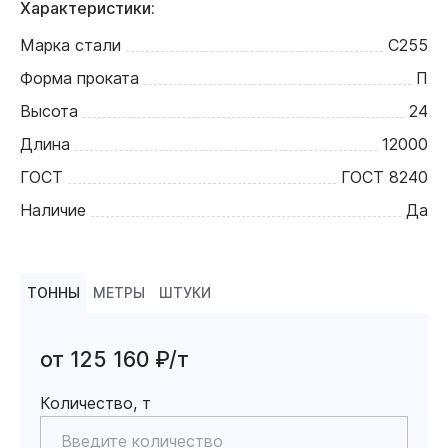
Характеристики:
Марка стали
С255
Форма проката
П
Высота
24
Длина
12000
ГОСТ
ГОСТ 8240
Наличие
Да
ТОННЫ
МЕТРЫ
ШТУКИ
от 125 160 ₽/т
Количество, т