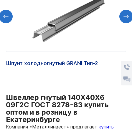
Шпунт холодногнутый GRANI Тип-2
Швеллер гнутый 140Х40Х6
09Г2С ГОСТ 8278-83 купить
оптом и в розницу в
Екатеринбурге
Компания «Металлинвест» предлагает
купить