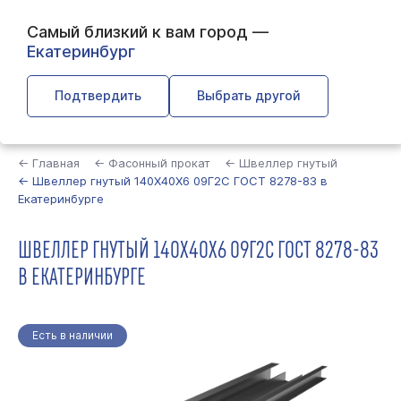
Самый близкий к вам город —
Екатеринбург
Подтвердить
Выбрать другой
Найти
← Главная
← Фасонный прокат
← Швеллер гнутый
← Швеллер гнутый 140Х40Х6 09Г2С ГОСТ 8278-83 в
Екатеринбурге
ШВЕЛЛЕР ГНУТЫЙ 140Х40Х6 09Г2С ГОСТ 8278-83
В ЕКАТЕРИНБУРГЕ
Есть в наличии