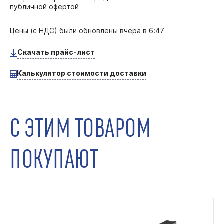
публичной офертой
Цены (с НДС) были обновлены
вчера в 6:47
Скачать прайс-лист
Калькулятор стоимости доставки
С ЭТИМ ТОВАРОМ
ПОКУПАЮТ