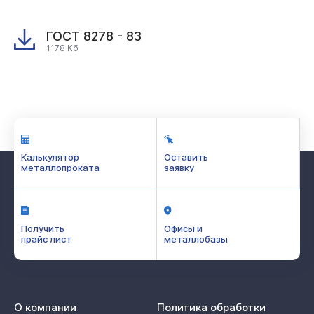
ГОСТ 8278 - 83
1178 Кб
Калькулятор
Оставить
металлопроката
заявку
Получить
Офисы и
прайс лист
металлобазы
О компании
Политика обработки