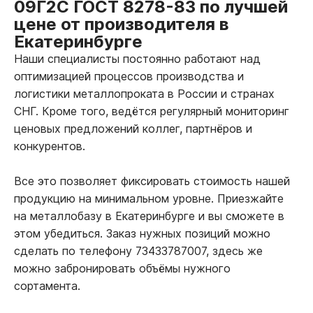
09Г2С ГОСТ 8278-83 по лучшей
цене от производителя в
Екатеринбурге
Наши специалисты постоянно работают над
оптимизацией процессов производства и
логистики металлопроката в России и странах
СНГ. Кроме того, ведётся регулярный мониторинг
ценовых предложений коллег, партнёров и
конкурентов.
Все это позволяет фиксировать стоимость нашей
продукцию на минимальном уровне. Приезжайте
на металлобазу в Екатеринбурге и вы сможете в
этом убедиться. Заказ нужных позиций можно
сделать по телефону 73433787007, здесь же
можно забронировать объёмы нужного
сортамента.