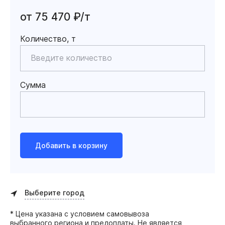
от 75 470 ₽/т
Количество, т
Сумма
Добавить в корзину
Выберите город
* Цена указана с условием самовывоза
выбранного региона и предоплаты. Не является