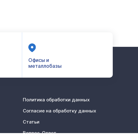
Офисы и
металлобазы
Политика обработки данных
Согласие на обработку данных
Статьи
Вопрос-Ответ