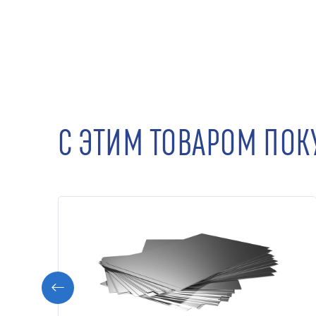
С ЭТИМ ТОВАРОМ ПО