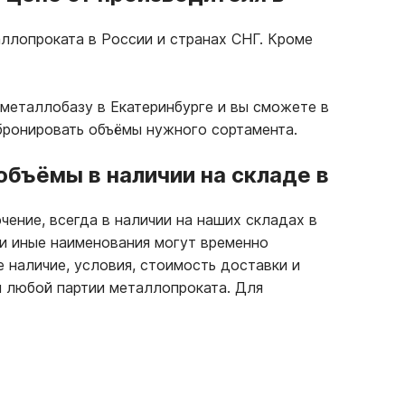
ллопроката в России и странах СНГ. Кроме
металлобазу в Екатеринбурге и вы сможете в
бронировать объёмы нужного сортамента.
бъёмы в наличии на складе в
чение, всегда в наличии на наших складах в
ли иные наименования могут временно
е наличие, условия, стоимость доставки и
 любой партии металлопроката. Для