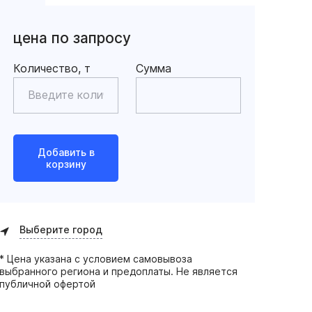
цена по запросу
Количество, т
Сумма
Добавить в
корзину
Выберите город
* Цена указана с условием самовывоза
выбранного региона и предоплаты. Не является
публичной офертой