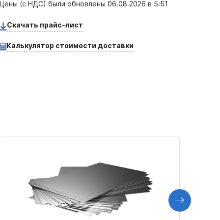
Цены (с НДС) были обновлены
06.08.2026 в 5:51
Скачать прайс-лист
Калькулятор стоимости доставки