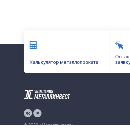
Остав
Калькулятор металлопроката
заявк
© 2026 «Металлинвест»