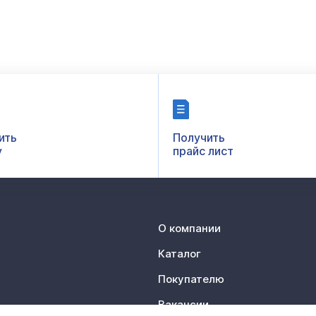
ить
Получить
у
прайс лист
О компании
Каталог
Покупателю
Вакансии