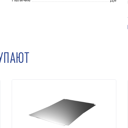
КУПАЮТ