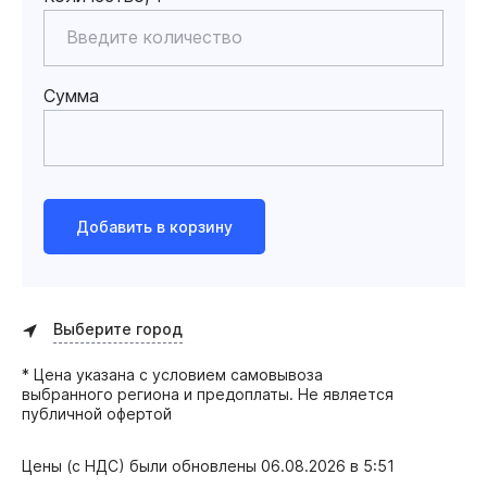
Сумма
Добавить в корзину
Выберите город
* Цена указана с условием самовывоза
выбранного региона и предоплаты. Не является
публичной офертой
Цены (с НДС) были обновлены
06.08.2026 в 5:51