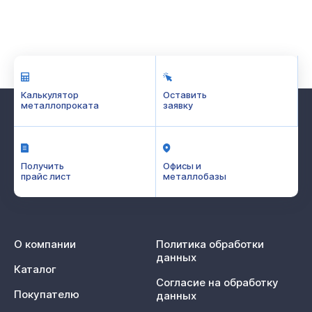
Калькулятор
Оставить
металлопроката
заявку
Получить
Офисы и
прайс лист
металлобазы
О компании
Политика обработки
данных
Каталог
Согласие на обработку
Покупателю
данных