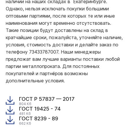
наличии на наших складах в Екатеринбурге.
Однако, нельзя исключать покупки большими
оптовыми партиями, после которых те или иные
наименования могут временно отсутствовать.
Такие позиции будут доставлены на склад в
кратчайшие сроки, пожалуйста, уточняйте наличие,
условия, стоимость доставки и делайте заказ по
телефону 73433787007. Наши менеджеры
предложат вам лучшие варианты поставки любой
партии металлопроката. Для постоянных
покупателей и партнёров возможны
дополнительные условия.
ГОСТ Р 57837 — 2017
804 Кб
ГОСТ 19425 - 74
481 Кб
ГОСТ 8239 - 89
662 Кб