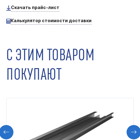
Скачать прайс-лист
Калькулятор стоимости доставки
С ЭТИМ ТОВАРОМ
ПОКУПАЮТ