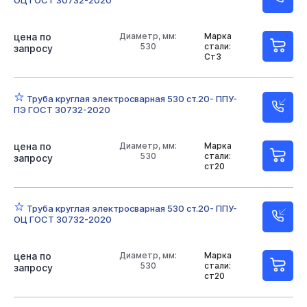
ОЦ ГОСТ 30732-2020
цена по
Диаметр, мм:
Марка
530
стали:
запросу
Ст3
Труба круглая электросварная 530 ст.20- ППУ-
ПЭ ГОСТ 30732-2020
цена по
Диаметр, мм:
Марка
530
стали:
запросу
ст20
Труба круглая электросварная 530 ст.20- ППУ-
ОЦ ГОСТ 30732-2020
цена по
Диаметр, мм:
Марка
530
стали:
запросу
ст20