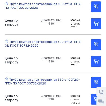
Труба круглая электросварная 530 ст.10- ППУ-
ПЭ ГОСТ 30732-2020
цена по
Диаметр, мм:
Марка
530
стали:
запросу
ст10
Труба круглая электросварная 530 ст.10- ППУ-
ОЦ ГОСТ 30732-2020
цена по
Диаметр, мм:
Марка
530
стали:
запросу
ст10
Труба круглая электросварная 530 ст.09Г2С-
ППУ- ПЭ ГОСТ 30732-2020
цена по
Диаметр, мм:
Марка
530
стали:
запросу
09Г2С