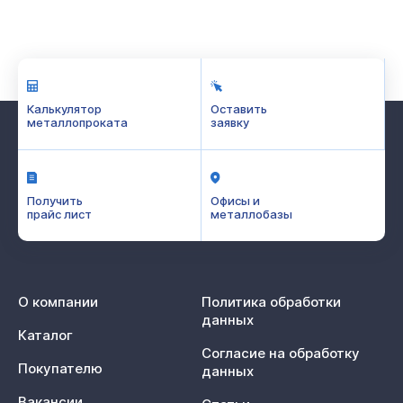
Калькулятор
Оставить
металлопроката
заявку
Получить
Офисы и
прайс лист
металлобазы
О компании
Политика обработки
данных
Каталог
Согласие на обработку
Покупателю
данных
Вакансии