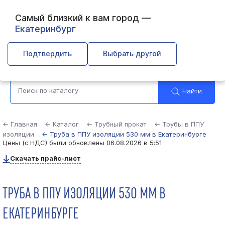
Самый близкий к вам город —
Екатеринбург
Выберите город
Подтвердить
Выбрать другой
Найти
← Главная
← Каталог
← Трубный прокат
← Трубы в ППУ
изоляции
← Труба в ППУ изоляции 530 мм в Екатеринбурге
Цены (с НДС) были обновлены
06.08.2026 в 5:51
Скачать прайс-лист
ТРУБА В ППУ ИЗОЛЯЦИИ 530 ММ В
ЕКАТЕРИНБУРГЕ