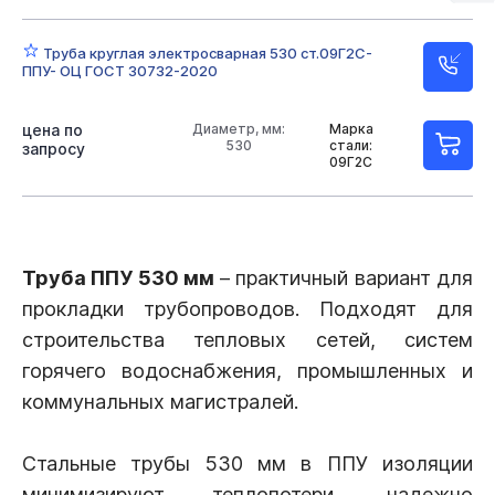
Труба круглая электросварная 530 ст.09Г2С-
ППУ- ОЦ ГОСТ 30732-2020
цена по
Диаметр, мм:
Марка
530
стали:
запросу
09Г2С
Труба ППУ 530 мм
– практичный вариант для
прокладки трубопроводов. Подходят для
строительства тепловых сетей, систем
горячего водоснабжения, промышленных и
коммунальных магистралей.
Стальные трубы 530 мм в ППУ изоляции
минимизируют теплопотери, надежно