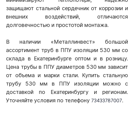
защищают стальной сердечник от коррозии и
внешних воздействий, отличаются
долговечностью и простотой монтажа.
В наличии «Металлинвест» большой
ассортимент труб в ППУ изоляции 530 мм со
склада в Екатеринбурге оптом и в розницу.
Цена трубы в ППУ диаметров 530 мм зависит
от объема и марки стали. Купить стальную
трубу 530 мм в ППУ изоляции можно с
доставкой по Екатеринбургу и регионам.
Уточняйте условия по телефону
.
73433787007