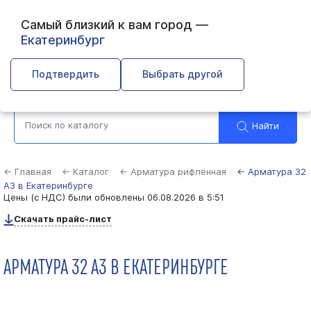
Самый близкий к вам город —
Екатеринбург
Выберите город
Подтвердить
Выбрать другой
Найти
← Главная
← Каталог
← Арматура рифлённая
← Арматура 32
А3 в Екатеринбурге
Цены (с НДС) были обновлены
06.08.2026 в 5:51
Скачать прайс-лист
АРМАТУРА 32 А3 В ЕКАТЕРИНБУРГЕ