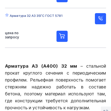
Арматура 32 А3 35ГС ГОСТ 5781
цена по
запросу
Арматура А3 (А400) 32 мм
– стальной
прокат круглого сечения с периодическим
профилем. Рельефная поверхность помогает
стержням надежно работать в составе
бетона, поэтому материал используют там,
где конструкции требуется дополнительная
прочность и устойчивость к нагрузкам.