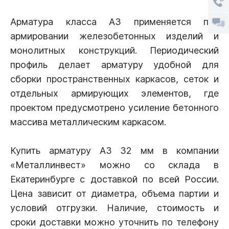
Арматура класса А3 применяется при
армировании железобетонных изделий и
монолитных конструкций. Периодический
профиль делает арматуру удобной для
сборки пространственных каркасов, сеток и
отдельных армирующих элементов, где
проектом предусмотрено усиление бетонного
массива металлическим каркасом.
Купить арматуру А3 32 мм в компании
«Металлинвест» можно со склада в
Екатеринбурге с доставкой по всей России.
Цена зависит от диаметра, объема партии и
условий отгрузки. Наличие, стоимость и
сроки доставки можно уточнить по телефону