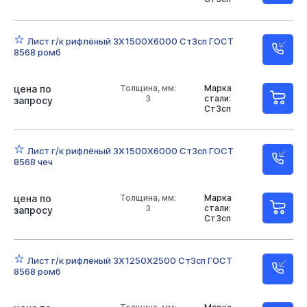
Лист г/к рифлёный 3Х1500Х6000 Ст3сп ГОСТ
8568 ромб
цена по
Толщина, мм:
Марка
3
стали:
запросу
Ст3сп
Лист г/к рифлёный 3Х1500Х6000 Ст3сп ГОСТ
8568 чеч
цена по
Толщина, мм:
Марка
3
стали:
запросу
Ст3сп
Лист г/к рифлёный 3Х1250Х2500 Ст3сп ГОСТ
8568 ромб