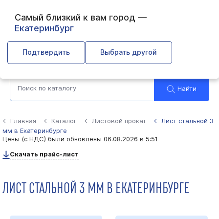
Самый близкий к вам город —
Екатеринбург
Выберите город
Подтвердить
Выбрать другой
Найти
← Главная
← Каталог
← Листовой прокат
← Лист стальной 3
мм в Екатеринбурге
Цены (с НДС) были обновлены
06.08.2026 в 5:51
Скачать прайс-лист
ЛИСТ СТАЛЬНОЙ 3 ММ В ЕКАТЕРИНБУРГЕ