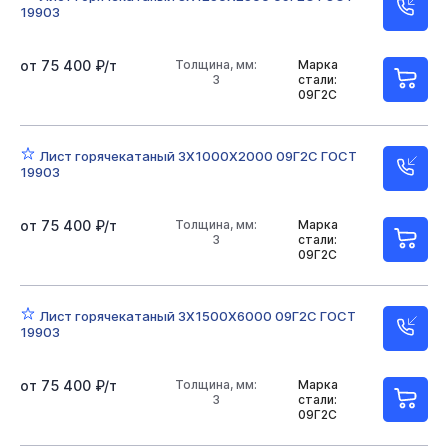
19903
от 75 400 ₽/т
Толщина, мм:
Марка
3
стали:
09Г2С
Лист горячекатаный 3Х1000Х2000 09Г2С ГОСТ
19903
от 75 400 ₽/т
Толщина, мм:
Марка
3
стали:
09Г2С
Лист горячекатаный 3Х1500Х6000 09Г2С ГОСТ
19903
от 75 400 ₽/т
Толщина, мм:
Марка
3
стали:
09Г2С