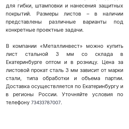
для гибки, штамповки и нанесения защитных
покрытий. Размеры листов – в наличии
представлены различные варианты под
конкретные проектные задачи.
В компании «Металлинвест» можно купить
лист стальной 3 мм со склада в
Екатеринбурге оптом и в розницу. Цена за
листовой прокат сталь 3 мм зависит от марки
стали, типа обработки и объема партии.
Доставка осуществляется по Екатеринбургу и
в регионы России. Уточняйте условия по
телефону
.
73433787007