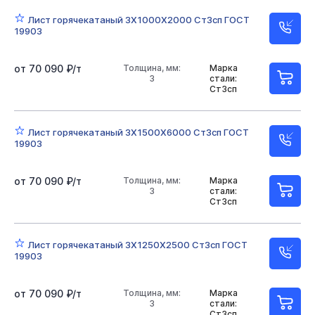
Лист горячекатаный 3Х1000Х2000 Ст3сп ГОСТ
19903
от 70 090 ₽/т
Толщина, мм:
Марка
3
стали:
Ст3сп
Лист горячекатаный 3Х1500Х6000 Ст3сп ГОСТ
19903
от 70 090 ₽/т
Толщина, мм:
Марка
3
стали:
Ст3сп
Лист горячекатаный 3Х1250Х2500 Ст3сп ГОСТ
19903
от 70 090 ₽/т
Толщина, мм:
Марка
3
стали:
Ст3сп