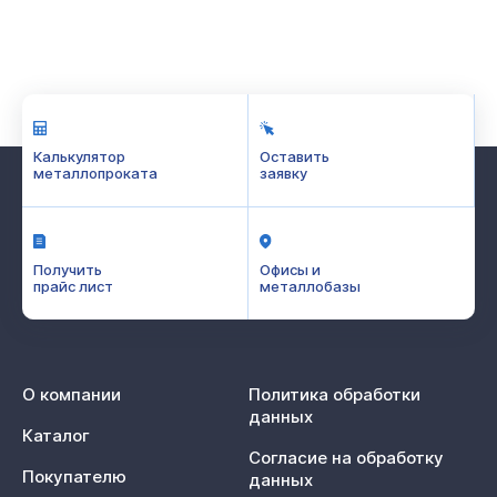
Калькулятор
Оставить
металлопроката
заявку
Получить
Офисы и
прайс лист
металлобазы
О компании
Политика обработки
данных
Каталог
Согласие на обработку
Покупателю
данных