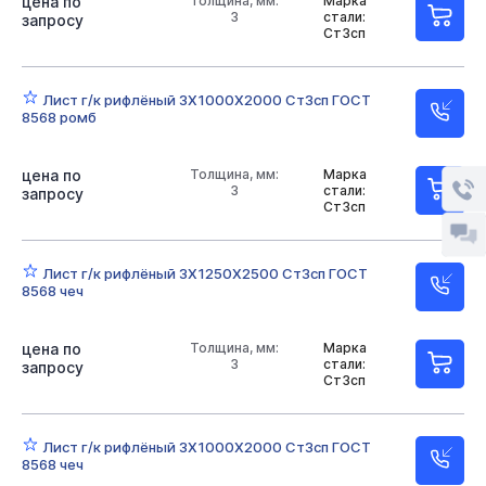
цена по
Толщина, мм:
Марка
3
стали:
запросу
Ст3сп
Лист г/к рифлёный 3Х1000Х2000 Ст3сп ГОСТ
8568 ромб
цена по
Толщина, мм:
Марка
3
стали:
запросу
Ст3сп
Лист г/к рифлёный 3Х1250Х2500 Ст3сп ГОСТ
8568 чеч
цена по
Толщина, мм:
Марка
3
стали:
запросу
Ст3сп
Лист г/к рифлёный 3Х1000Х2000 Ст3сп ГОСТ
8568 чеч