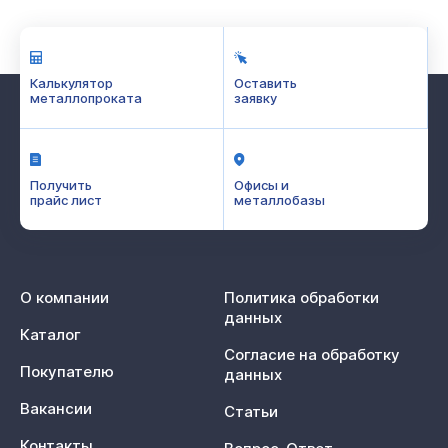
Калькулятор
Оставить
металлопроката
заявку
Получить
Офисы и
прайс лист
металлобазы
О компании
Политика обработки
данных
Каталог
Согласие на обработку
Покупателю
данных
Вакансии
Статьи
Контакты