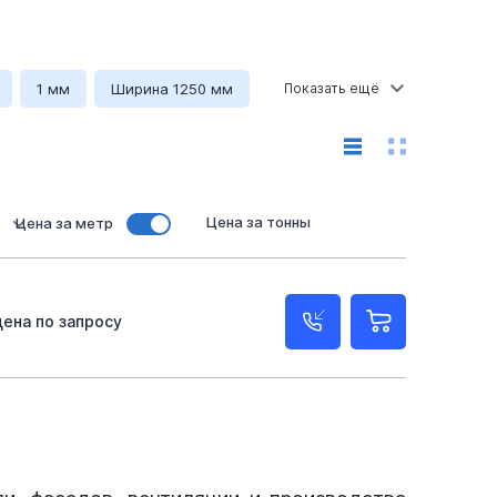
1 мм
Ширина 1250 мм
Цена за тонны
Цена за метр
цена по запросу