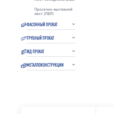
Просечно-вытяжной
лист (ПВЛ)
ФАСОННЫЙ ПРОКАТ
ТРУБНЫЙ ПРОКАТ
ЖД ПРОКАТ
МЕТАЛЛОКОНСТРУКЦИИ