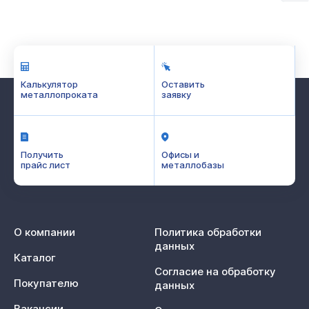
Калькулятор
Оставить
металлопроката
заявку
Получить
Офисы и
прайс лист
металлобазы
О компании
Политика обработки
данных
Каталог
Согласие на обработку
Покупателю
данных
Вакансии