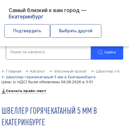
Самый близкий к вам город —
Екатеринбург
Выберите город
Подтвердить
Выбрать другой
Найти
← Главная
← Каталог
← Фасонный прокат
← Швеллер г/к
← Швеллер горячекатаный 5 мм в Екатеринбурге
Цены (с НДС) были обновлены
06.08.2026 в 5:51
Скачать прайс-лист
ШВЕЛЛЕР ГОРЯЧЕКАТАНЫЙ 5 ММ В
ЕКАТЕРИНБУРГЕ