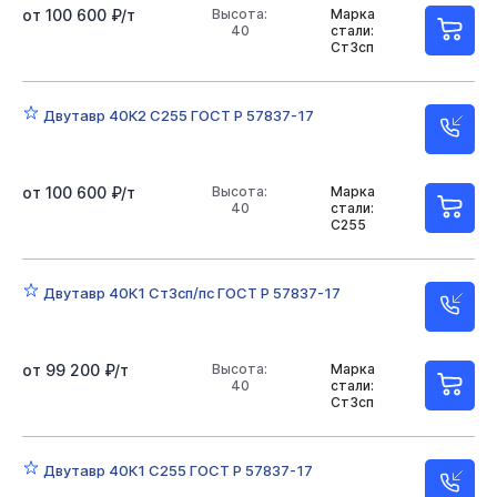
от 100 600 ₽/т
Высота:
Марка
40
стали:
Ст3сп
Двутавр 40К2 С255 ГОСТ Р 57837-17
от 100 600 ₽/т
Высота:
Марка
40
стали:
С255
Двутавр 40К1 Ст3сп/пс ГОСТ Р 57837-17
от 99 200 ₽/т
Высота:
Марка
40
стали:
Ст3сп
Двутавр 40К1 С255 ГОСТ Р 57837-17