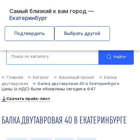
Самый близкий к вам город —
Екатеринбург
Выберите город
Подтвердить
Выбрать другой
Найти
← Главная
← Каталог
← Фасонный прокат
← Балка
двутавровая
← Балка двутавровая 40 в Екатеринбурге
Цены (с НДС) были обновлены
сегодня в 6:47
Скачать прайс-лист
БАЛКА ДВУТАВРОВАЯ 40 В ЕКАТЕРИНБУРГЕ