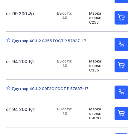
от 99 200 ₽/т
Высота:
Марка
40
стали:
С255
Двутавр 40Ш2 С355 ГОСТ Р 57837-17
от 94 200 ₽/т
Высота:
Марка
40
стали:
С355
Двутавр 40Ш2 09Г2С ГОСТ Р 57837-17
от 94 200 ₽/т
Высота:
Марка
40
стали:
09Г2С