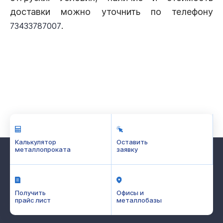
доставки можно уточнить по телефону
.
73433787007
Калькулятор
Оставить
металлопроката
заявку
Получить
Офисы и
прайс лист
металлобазы