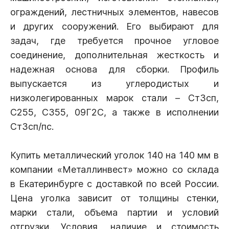
ограждений, лестничных элементов, навесов
и других сооружений. Его выбирают для
задач, где требуется прочное угловое
соединение, дополнительная жесткость и
надежная основа для сборки. Профиль
выпускается из углеродистых и
низколегированных марок стали – Ст3сп,
С255, С355, 09Г2С, а также в исполнении
Ст3сп/пс.
Купить металлический уголок 140 на 140 мм в
компании «Металлинвест» можно со склада
в Екатеринбурге с доставкой по всей России.
Цена уголка зависит от толщины стенки,
марки стали, объема партии и условий
отгрузки. Условия, наличие и стоимость